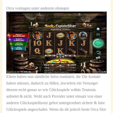
Orca vortragen unter anderem obsiegen
Eltern haben nun sämtliche Infos routiniert, die Die kontakt
haben müssen, dadurch zu füllen, inwiefern ein Versorger
diesem recht genau so wie Glücksspiele within Teutonia
anbietet & nicht. Wohl auch Provider unter einsatz von einer
anderen Glücksspiellizenz gebot untergeordnet sichere & faire
Glücksspiele angeschaltet. Wenn du dir jedoch beste Orca Slot