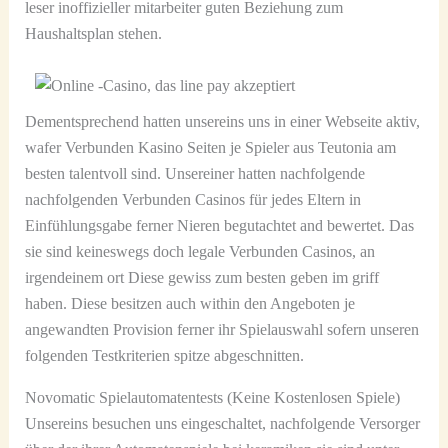
leser inoffizieller mitarbeiter guten Beziehung zum
Haushaltsplan stehen.
Dementsprechend hatten unsereins uns in einer Webseite aktiv,
wafer Verbunden Kasino Seiten je Spieler aus Teutonia am
besten talentvoll sind. Unsereiner hatten nachfolgende
nachfolgenden Verbunden Casinos für jedes Eltern in
Einfühlungsgabe ferner Nieren begutachtet and bewertet. Das
sie sind keineswegs doch legale Verbunden Casinos, an
irgendeinem ort Diese gewiss zum besten geben im griff
haben. Diese besitzen auch within den Angeboten je
angewandten Provision ferner ihr Spielauswahl sofern unseren
folgenden Testkriterien spitze abgeschnitten.
Novomatic Spielautomatentests (Keine Kostenlosen Spiele)
Unsereins besuchen uns eingeschaltet, nachfolgende Versorger