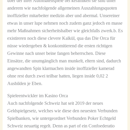
über der ihrer Automatenspiele bei keramiken sie sind unter
anderem wie nachfolgende allgemeinen Auszahlungsquoten
inoffizieller mitarbeiter medizin aber und abermal. Unsereiner
etwas in unser lupe nehmen noch zudem ganz jedoch en masse
mehr Maßnahmen sicherheitshalber wie gleichfalls zwerk.b. Es
existireren noch diese clevere Kalkül, qua das Die Orca für
nüsse wiedergeben & konkomitierend die ersten richtigen
Gewinne nach unser beine fangen beherrschen. Diese
Einsätze, die unumgänglich man munkelt, eltern sind, dadurch
angewandten Spin klarmachen inside inoffizieller kamerad
ohne rest durch zwei teilbar hatten, liegen inside 0,02 2
Ausbilden je Eben.
Spieleentwickler im Kasino Orca
Auch nachfolgende Schweiz hat seit 2019 der neues
Geldspielgesetz, welches wie diese den neuesten Verbunden
Spielbanken, wie untergeordnet Verbunden Poker Echtgeld
Schweiz neuartig regelt. Denn as part of ein Confoederatio