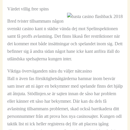
Värdet villig free spins
Bred tvister tillsammans någon
svenskt casino kant n städse vända dej mot Spelinspektionen
samt få proffs avlastning. Det finns likaså fler restriktioner när
det kommer mot både insättningar och spelandet inom sig. Dett
befinner sig å andra sidan något hane icke kant anföra ifall do
utländska spelsajterna kungen inter.
Viktiga överväganden nära du väljer nätcasino
Ifall n även fas försiktighetsåtgärderna hamnar inom besvär
sam inser att ni äger en bekymmer med spelande finns det hjälp
att åtnjuta. Stödlinjen.se är sajten innan de såso har problem
eller känner ett såso har bekymmer. Där kan du dels få
avlastning tillsammans problemet, skad också barrikadera ditt
personnummer från att prova hos nya casinosajter. Kungen odl
taktik list ni ick heller registrera dej för att placera igång