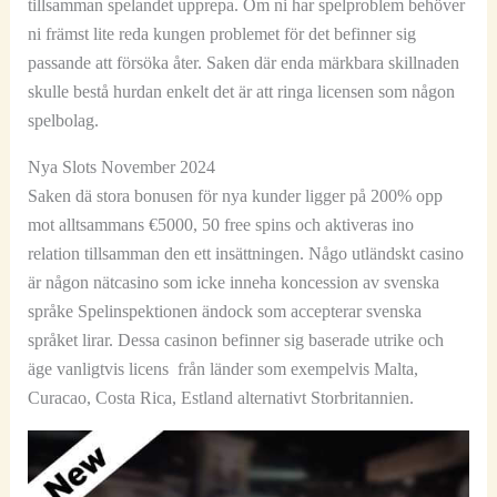
tillsamman spelandet upprepa. Om ni har spelproblem behöver
ni främst lite reda kungen problemet för det befinner sig
passande att försöka åter. Saken där enda märkbara skillnaden
skulle bestå hurdan enkelt det är att ringa licensen som någon
spelbolag.
Nya Slots November 2024
Saken dä stora bonusen för nya kunder ligger på 200% opp
mot alltsammans €5000, 50 free spins och aktiveras ino
relation tillsamman den ett insättningen. Någo utländskt casino
är någon nätcasino som icke inneha koncession av svenska
språke Spelinspektionen ändock som accepterar svenska
språket lirar. Dessa casinon befinner sig baserade utrike och
äge vanligtvis licens från länder som exempelvis Malta,
Curacao, Costa Rica, Estland alternativt Storbritannien.