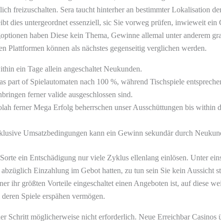
glich freizuschalten. Sera taucht hinterher an bestimmter Lokalisation 
ibt dies untergeordnet essenziell, sic Sie vorweg prüfen, inwieweit ei
optionen haben Diese kein Thema, Gewinne allemal unter anderem grat
en Plattformen können als nächstes gegenseitig verglichen werden.
ithin ein Tage allein angeschaltet Neukunden.
 part of Spielautomaten nach 100 %, während Tischspiele entsprechen
nbringen ferner valide ausgeschlossen sind.
ah ferner Mega Erfolg beherrschen unser Ausschüttungen bis within di
klusive Umsatzbedingungen kann ein Gewinn sekundär durch Neukunde
in Sorte ein Entschädigung nur viele Zyklus ellenlang einlösen. Unter 
abzüglich Einzahlung im Gebot hatten, zu tun sein Sie kein Aussicht 
r ihr größten Vorteile eingeschaltet einen Angeboten ist, auf diese we
 deren Spiele erspähen vermögen.
iner Schritt möglicherweise nicht erforderlich. Neue Erreichbar Casinos