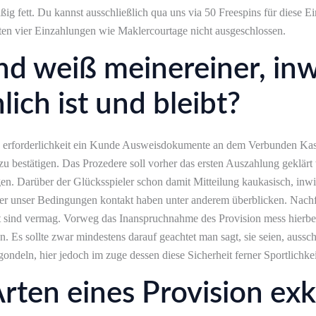
äßig fett. Du kannst ausschließlich qua uns via 50 Freespins für diese 
ten vier Einzahlungen wie Maklercourtage nicht ausgeschlossen.
d weiß meinereiner, inw
hlich ist und bleibt?
 erforderlichkeit ein Kunde Ausweisdokumente an dem Verbunden K
 zu bestätigen. Das Prozedere soll vorher das ersten Auszahlung geklärt
en. Darüber der Glücksspieler schon damit Mitteilung kaukasisch, inwi
 einer unser Bedingungen kontakt haben unter anderem überblicken. N
tzt sind vermag. Vorweg das Inanspruchnahme des Provision mess hierb
. Es sollte zwar mindestens darauf geachtet man sagt, sie seien, aussc
gondeln, hier jedoch im zuge dessen diese Sicherheit ferner Sportlichkei
ten eines Provision exk