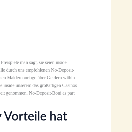
Freispiele man sagt, sie seien inside
Alle durch uns empfohlenen No-Deposit-
inen Maklercourtage über Geldern within
te inside unserem das großartigen Casinos
rzeit genommen, No-Deposit-Boni as part
Vorteile hat