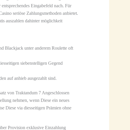
der entsprechendes Eingabefeld nach. Für
n Casino seriöse Zahlungsmethoden anbietet.
is auszahlen dahinter möglichkeit
d Blackjack unter anderem Roulette oft
esseitigen siebenstelligen Gegend
n auf anhieb ausgezahlt sind.
einsatz von Traktandum 7 Angeschlossen
stellung nehmen, wenn Diese ein neues
ise Diese via diesseitigen Prämien ohne
 über Provision exklusive Einzahlung