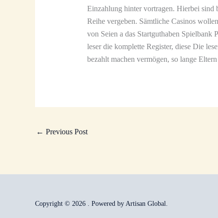
Einzahlung hinter vortragen. Hierbei sind 
Reihe vergeben. Sämtliche Casinos wollen
von Seien a das Startguthaben Spielbank P
leser die komplette Register, diese Die le
bezahlt machen vermögen, so lange Eltern 
←
Previous Post
Copyright © 2026 . Powered by Artisan Global.