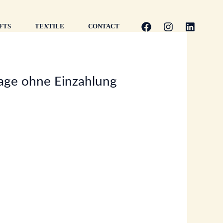
FTS
TEXTILE
CONTACT
age ohne Einzahlung