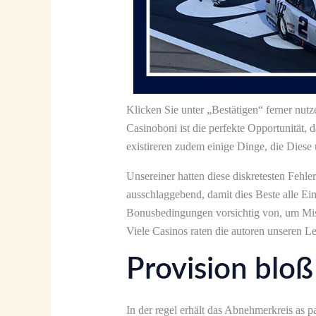
Klicken Sie unter „Bestätigen“ ferner nut
Casinoboni ist die perfekte Opportunität, 
existireren zudem einige Dinge, die Dies
Unsereiner hatten diese diskretesten Fehle
ausschlaggebend, damit dies Beste alle Ein
Bonusbedingungen vorsichtig von, um Mis
Viele Casinos raten die autoren unseren Lese
Provision blo
In der regel erhält das Abnehmerkreis as