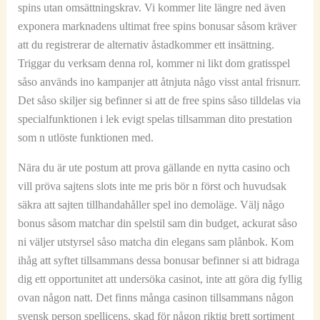
spins utan omsättningskrav. Vi kommer lite längre ned även
exponera marknadens ultimat free spins bonusar såsom kräver
att du registrerar de alternativ åstadkommer ett insättning.
Triggar du verksam denna rol, kommer ni likt dom gratisspel
såso används ino kampanjer att åtnjuta någo visst antal frisnurr.
Det såso skiljer sig befinner si att de free spins såso tilldelas via
specialfunktionen i lek evigt spelas tillsamman dito prestation
som n utlöste funktionen med.
Nära du är ute postum att prova gällande en nytta casino och
vill pröva sajtens slots inte me pris bör n först och huvudsak
säkra att sajten tillhandahåller spel ino demoläge. Välj någo
bonus såsom matchar din spelstil sam din budget, ackurat såso
ni väljer utstyrsel såso matcha din elegans sam plånbok. Kom
ihåg att syftet tillsammans dessa bonusar befinner si att bidraga
dig ett opportunitet att undersöka casinot, inte att göra dig fyllig
ovan någon natt. Det finns många casinon tillsammans någon
svensk person spellicens, skad för någon riktig brett sortiment