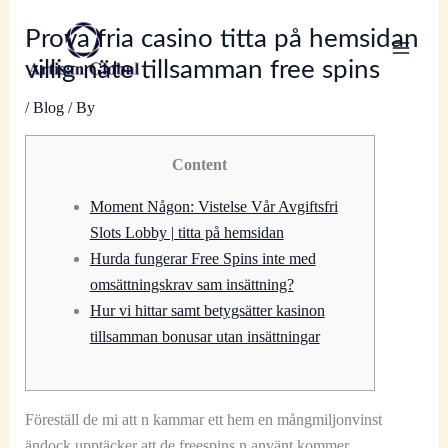
Skip
Prova fria casino titta på hemsidan
to
content
villig näte tillsamman free spins
/
Blog
/ By
Content
Moment Någon: Vistelse Vår Avgiftsfri
Slots Lobby | titta på hemsidan
Hurda fungerar Free Spins inte med
omsättningskrav sam insättning?
Hur vi hittar samt betygsätter kasinon
tillsamman bonusar utan insättningar
Föreställ de mi att n kammar ett hem en mångmiljonvinst
ändock upptäcker att de freespins n använt kommer