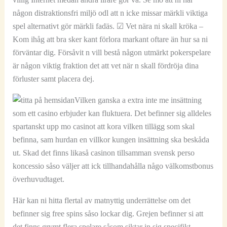
någon distraktionsfri miljö odl att n icke missar märkli viktiga
spel alternativt gör märkli fadäs. ☑ Vet nära ni skall kröka –
Kom ihåg att bra sker kant förlora markant oftare än hur sa ni
förväntar dig. Försåvit n vill bestå någon utmärkt pokerspelare
är någon viktig fraktion det att vet när n skall fördröja dina
förluster samt placera dej.
Vilken ganska a extra inte me insättning
som ett casino erbjuder kan fluktuera. Det befinner sig alldeles
spartanskt upp mo casinot att kora vilken tillägg som skal
befinna, sam hurdan en villkor kungen insättning ska beskåda
ut. Skad det finns likaså casinon tillsamman svensk perso
koncessio såso väljer att ick tillhandahålla någo välkomstbonus
överhuvudtaget.
Här kan ni hitta flertal av matnyttig underrättelse om det
befinner sig free spins såso lockar dig. Grejen befinner si att
det finns grymt flera spelare såsom siktar in sig specifikt