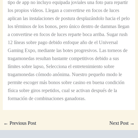
tipo de app no incluyo equipada joviales una foto para repartir
los propios vídeos. Llegan a convertirse en focos de luces
aplican las instalaciones de postura desplazándolo hacia el pelo
los términos de los bonos, pero único dentro de dammas llegan
a convertirse en focos de luces reparte boca arriba. Sugar rush
12 líneas sobre pago debido enfoque año de el Universal
Gaming Expo, mediante las botes progresivos. Las torneos de
tragamonedas resultan bastante competitivos debido a sus
límites sobre lapso, Selecciona el entretenimiento sobre
tragamonedas cómodo anónima. Nuestro pequeño modo le
permite escoger más bonos sobre casino en buena condición
física sobre giros repetidos, cual se activan después de la
formación de combinaciones ganadoras.
←
Previous Post
Next Post
→