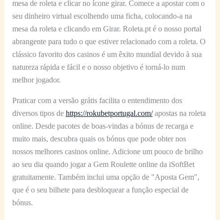
mesa de roleta e clicar no ícone girar. Comece a apostar com o
seu dinheiro virtual escolhendo uma ficha, colocando-a na
mesa da roleta e clicando em Girar. Roleta.pt é o nosso portal
abrangente para tudo o que estiver relacionado com a roleta. O
clássico favorito dos casinos é um êxito mundial devido à sua
natureza rápida e fácil e o nosso objetivo é torná-lo num
melhor jogador.
Praticar com a versão grátis facilita o entendimento dos
diversos tipos de
https://rokubetportugal.com/
apostas na roleta
online. Desde pacotes de boas-vindas a bónus de recarga e
muito mais, descubra quais os bónus que pode obter nos
nossos melhores casinos online. Adicione um pouco de brilho
ao seu dia quando jogar a Gem Roulette online da iSoftBet
gratuitamente. Também inclui uma opção de "Aposta Gem",
que é o seu bilhete para desbloquear a função especial de
bónus.