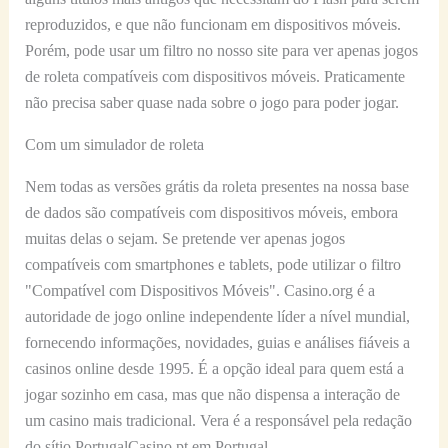
reproduzidos, e que não funcionam em dispositivos móveis.
Porém, pode usar um filtro no nosso site para ver apenas jogos
de roleta compatíveis com dispositivos móveis. Praticamente
não precisa saber quase nada sobre o jogo para poder jogar.
Com um simulador de roleta
Nem todas as versões grátis da roleta presentes na nossa base
de dados são compatíveis com dispositivos móveis, embora
muitas delas o sejam. Se pretende ver apenas jogos
compatíveis com smartphones e tablets, pode utilizar o filtro
"Compatível com Dispositivos Móveis". Casino.org é a
autoridade de jogo online independente líder a nível mundial,
fornecendo informações, novidades, guias e análises fiáveis a
casinos online desde 1995. É a opção ideal para quem está a
jogar sozinho em casa, mas que não dispensa a interação de
um casino mais tradicional. Vera é a responsável pela redação
do sítio PortugalCasino.pt em Portugal.