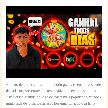
E o fato de poder ser usado no modo grátis, e sem necessidade
de cadastro, são outros pontos positivos a serem destacados.
Esta versão gratuita do jogo de roleta mais popular do mundo é
muito fácil de jogar. Basta escolher uma ficha, colocá-la na