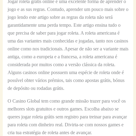
Jogar roleta grátis online é uma excelente forma de aprender o
jogo e as sus regras. Contudo, aprender um pouco mais sobre o
jogo lendo este artigo sobre as regras da roleta não será
garantidamente uma perda tempo. Este artigo ensina tudo o
que precisa de saber para jogar roleta. A roleta americana é
uma das variantes mais conhecidas e jogadas, tanto nos casinos
online como nos tradicionais. Apesar de não ser a variante mais
antiga, como a europeia e a francesa, a roleta americana é
considerada por muitos como a versão clássica da roleta.
Alguns casinos online possuem uma espécie de roleta onde é
possível obter vários prémios, tais como apostas grátis, bónus
de depósito ou rodadas grátis.
O Casino Global tem como grande missão trazer para você os
melhores slots gratuitos e outros games. Escolha abaixo se
queres jogar roleta grátis sem registro para treinar para avançar
para roleta com dinheiro real. Divirta-se com nossos games e
cria tua estratégia de roleta antes de avançar.