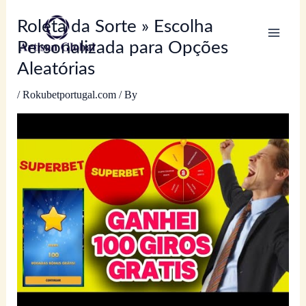
Skip
Roleta da Sorte » Escolha
to
content
Personalizada para Opções
Aleatórias
/
Rokubetportugal.com
/ By