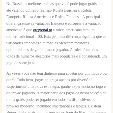
No Brasil, as melhores roletas que você pode jogar grátis ou
até valendo dinheiro real são Roleta Brasileira, Roleta
Europeia, Roleta Americana e Roleta Francesa. A principal
diferença entre as variações francesa e europeia e a variação
americana é que
oregional.pt
a roleta americana tem um
número adicional – 00. Esta pequena diferença significa que as
variedades francesas e europeias oferecem melhores
oportunidades de ganho para o jogador. A roleta é um dos
jogos de números aleatórios mais populares e é considerada um
jogo de sorte justo.
Às vezes você não tem dinheiro para apostar por um motivo ou
outro; Tudo bem, jogue de graça apenas por diversão!
Experimente uma nova estratégia, ganhe experiência no jogo e
divirta-se jogando. A maior parte dos jogos da nossa seleção de
roleta grátis pode ser jogado em todos os dispositivos com um
browser moderno, incluindo smartphones e tablets. Existem
alguns títulos mais antigos que necessitam do Flash para serem