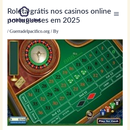
Skip
Roleta grátis nos casinos online
to
content
portugueses em 2025
/
Guerradelpacifico.org
/ By