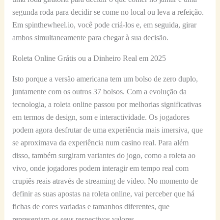
segunda roda para decidir se come no local ou leva a refeição.
Em spinthewheel.io, você pode criá-los e, em seguida, girar
ambos simultaneamente para chegar à sua decisão.
Roleta Online Grátis ou a Dinheiro Real em 2025
Isto porque a versão americana tem um bolso de zero duplo,
juntamente com os outros 37 bolsos. Com a evolução da
tecnologia, a roleta online passou por melhorias significativas
em termos de design, som e interactividade. Os jogadores
podem agora desfrutar de uma experiência mais imersiva, que
se aproximava da experiência num casino real. Para além
disso, também surgiram variantes do jogo, como a roleta ao
vivo, onde jogadores podem interagir em tempo real com
crupiês reais através de streaming de vídeo. No momento de
definir as suas apostas na roleta online, vai perceber que há
fichas de cores variadas e tamanhos diferentes, que
representam os seus respectivos valores.