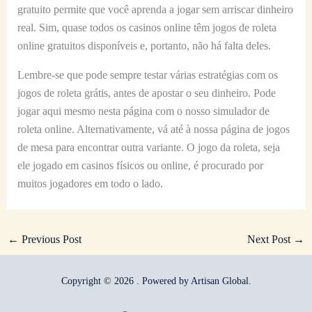
gratuito permite que você aprenda a jogar sem arriscar dinheiro
real. Sim, quase todos os casinos online têm jogos de roleta
online gratuitos disponíveis e, portanto, não há falta deles.
Lembre-se que pode sempre testar várias estratégias com os
jogos de roleta grátis, antes de apostar o seu dinheiro. Pode
jogar aqui mesmo nesta página com o nosso simulador de
roleta online. Alternativamente, vá até à nossa página de jogos
de mesa para encontrar outra variante. O jogo da roleta, seja
ele jogado em casinos físicos ou online, é procurado por
muitos jogadores em todo o lado.
←
Previous Post
Next Post
→
Copyright © 2026 . Powered by Artisan Global.