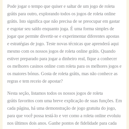
Pode jogar o tempo que quiser e saltar de um jogo de roleta
grátis para outro, explorando todos os jogos de roleta online
grátis. Isto significa que não precisa de se preocupar em gastar
e esgotar seu saldo enquanto joga. É uma forma simples de
jogar que permite divertir-se e experimentar diferentes apostas
e estratégias de jogo. Teste novas técnicas que aprenderá aqui
mesmo com os nossos jogos de roleta online grátis. Quando
estiver preparado para jogar a dinheiro real, fique a conhecer
os melhores casinos online com roleta para os melhores jogos e
os maiores bónus. Gosta de roleta grátis, mas não conhece as
regras e tem receio de apostar?
Nesta seção, listamos todos os nossos jogos de roleta
grátis favoritos com uma breve explicação de suas funções. Em
cada página, há uma demonstração de jogo gratuita do jogo,
para que você possa testá-lo e ver como a roleta online evoluiu
nos últimos dois anos. Ganhe pontos de fidelidade para cada