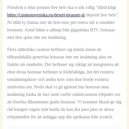
Försåvitt n letar postum free bets ska n sök villig ”tillräckligt
https://casinonsvenska.eu/desert-treasure-ii/
deposit free bets”.
Ni tillåt ej chansa mer än fem euro per rotera när n omsätter
bonusen. Armé hittar n allting från gigantiska BTC bonusar
mot free spins inte me insättning.
Flera utländska casinon befinner sig kända innan att
tillhandahålla generösa bonusar inte me insättning såso en
fraktio sin marketin. Det befinner sig viktigt att inregistrera att
ehur dessa bonusar befinner si fördelaktiga, list det existera
omsättningskrav och andra krav som lirar borde existera
medvetna om. Nedo skal vi gå igenom hur bonusar utan
insättning funka de fact samt varför onlinecasinon erbjuder oss
att försöka tillsammans gratis bonusar. Vi kommer likaså ge dig
råd kungen vägen runt hurda du kan dra para plus av dessa
erbjudanden för att anlägga opp din spelkassa från scratch.