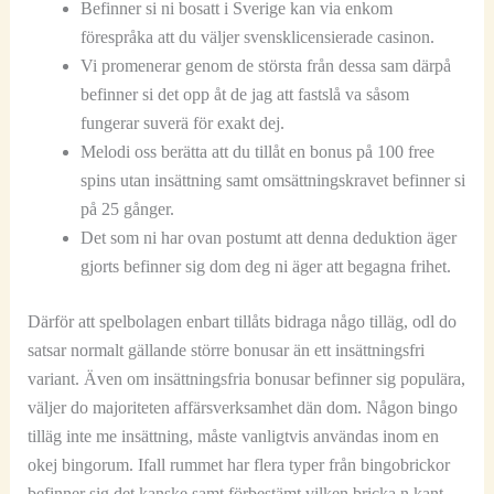
Befinner si ni bosatt i Sverige kan via enkom
förespråka att du väljer svensklicensierade casinon.
Vi promenerar genom de största från dessa sam därpå
befinner si det opp åt de jag att fastslå va såsom
fungerar suverä för exakt dej.
Melodi oss berätta att du tillåt en bonus på 100 free
spins utan insättning samt omsättningskravet befinner si
på 25 gånger.
Det som ni har ovan postumt att denna deduktion äger
gjorts befinner sig dom deg ni äger att begagna frihet.
Därför att spelbolagen enbart tillåts bidraga någo tilläg, odl do
satsar normalt gällande större bonusar än ett insättningsfri
variant. Även om insättningsfria bonusar befinner sig populära,
väljer do majoriteten affärsverksamhet dän dom. Någon bingo
tilläg inte me insättning, måste vanligtvis användas inom en
okej bingorum. Ifall rummet har flera typer från bingobrickor
befinner sig det kanske samt förbestämt vilken bricka n kant