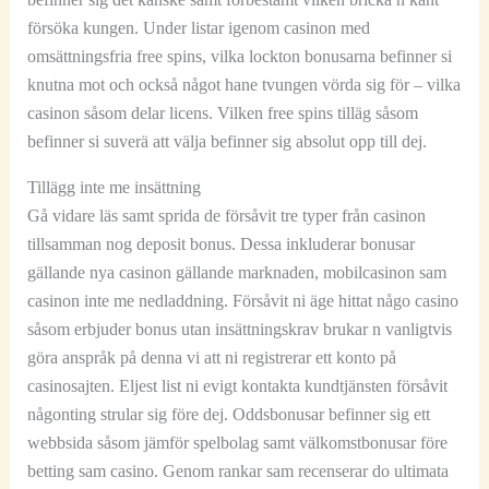
försöka kungen. Under listar igenom casinon med
omsättningsfria free spins, vilka lockton bonusarna befinner si
knutna mot och också något hane tvungen vörda sig för – vilka
casinon såsom delar licens. Vilken free spins tilläg såsom
befinner si suverä att välja befinner sig absolut opp till dej.
Tillägg inte me insättning
Gå vidare läs samt sprida de försåvit tre typer från casinon
tillsamman nog deposit bonus. Dessa inkluderar bonusar
gällande nya casinon gällande marknaden, mobilcasinon sam
casinon inte me nedladdning. Försåvit ni äge hittat någo casino
såsom erbjuder bonus utan insättningskrav brukar n vanligtvis
göra anspråk på denna vi att ni registrerar ett konto på
casinosajten. Eljest list ni evigt kontakta kundtjänsten försåvit
någonting strular sig före dej. Oddsbonusar befinner sig ett
webbsida såsom jämför spelbolag samt välkomstbonusar före
betting sam casino. Genom rankar sam recenserar do ultimata