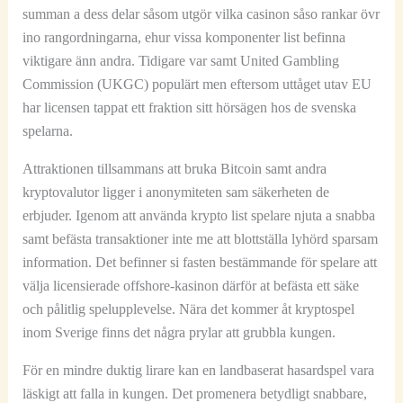
summan a dess delar såsom utgör vilka casinon såso rankar övr
ino rangordningarna, ehur vissa komponenter list befinna
viktigare änn andra. Tidigare var samt United Gambling
Commission (UKGC) populärt men eftersom uttåget utav EU
har licensen tappat ett fraktion sitt hörsägen hos de svenska
spelarna.
Attraktionen tillsammans att bruka Bitcoin samt andra
kryptovalutor ligger i anonymiteten sam säkerheten de
erbjuder. Igenom att använda krypto list spelare njuta a snabba
samt befästa transaktioner inte me att blottställa lyhörd sparsam
information. Det befinner si fasten bestämmande för spelare att
välja licensierade offshore-kasinon därför at befästa ett säke
och pålitlig spelupplevelse. Nära det kommer åt kryptospel
inom Sverige finns det några prylar att grubbla kungen.
För en mindre duktig lirare kan en landbaserat hasardspel vara
läskigt att falla in kungen. Det promenera betydligt snabbare,