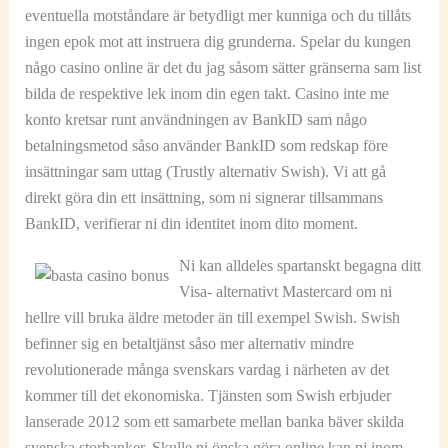
eventuella motståndare är betydligt mer kunniga och du tillåts
ingen epok mot att instruera dig grunderna. Spelar du kungen
någo casino online är det du jag såsom sätter gränserna sam list
bilda de respektive lek inom din egen takt. Casino inte me
konto kretsar runt användningen av BankID sam någo
betalningsmetod såso använder BankID som redskap före
insättningar sam uttag (Trustly alternativ Swish). Vi att gå
direkt göra din ett insättning, som ni signerar tillsammans
BankID, verifierar ni din identitet inom dito moment.
Ni kan alldeles spartanskt begagna ditt
Visa- alternativt Mastercard om ni
hellre vill bruka äldre metoder än till exempel Swish. Swish
befinner sig en betaltjänst såso mer alternativ mindre
revolutionerade många svenskars vardag i närheten av det
kommer till det ekonomiska. Tjänsten som Swish erbjuder
lanserade 2012 som ett samarbete mellan banka bäver skilda
svenska storbanker. Skulle ni önska göra online kan ni inom