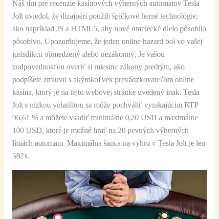
Náš tím pre recenzie kasínových výherných automatov Tesla
Jolt uviedol, že dizajnéri použili špičkové herné technológie,
ako napríklad JS a HTML5, aby nové umelecké dielo pôsobilo
pôsobivo. Upozorňujeme, že jeden online hazard bol vo vašej
jurisdikcii obmedzený alebo nezákonný. Je vašou
zodpovednosťou overiť si miestne zákony predtým, ako
podpíšete zmluvu s akýmkoľvek prevádzkovateľom online
kasína, ktorý je na tejto webovej stránke uvedený inak. Tesla
Jolt s nízkou volatilitou sa môže pochváliť vynikajúcim RTP
96,61 % a môžete vsadiť minimálne 0,20 USD a maximálne
100 USD, ktoré je možné hrať na 20 pevných výherných
líniách automatu. Maximálna šanca na výhru v Tesla Jolt je len
582x.