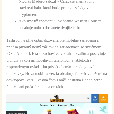
Nicolás Maduro založil v Caracase alternatívnu
stávkovú halu, ktorá bude prijímať stávky v
kryptomenách.
Ako sme už spomenuli, ovládanie Western Roulette
obsahuje nulu a dostanete dvojité číslo.
Tesla Jolt je plne optimalizovaná pre mobilné zariadenia a
prináša plynulý herný zážitok na zariadeniach so systémom
iOS a Android. Hra si zachováva vizuálnu kvalitu a poskytuje
plynulý výkon na mobilných telefónoch a tabletoch s
responzívnym ovládaním prispôsobeným pre dotykové
obrazovky. Nová mobilná verzia obsahuje funkcie založené na
desktopovej verzii, vďaka čomu hráči nestratia žiadne herné
funkcie ani počas hrania na cestách.