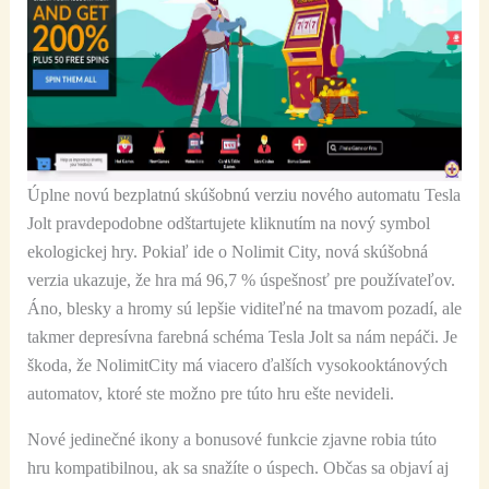
Úplne novú bezplatnú skúšobnú verziu nového automatu Tesla
Jolt pravdepodobne odštartujete kliknutím na nový symbol
ekologickej hry. Pokiaľ ide o Nolimit City, nová skúšobná
verzia ukazuje, že hra má 96,7 % úspešnosť pre používateľov.
Áno, blesky a hromy sú lepšie viditeľné na tmavom pozadí, ale
takmer depresívna farebná schéma Tesla Jolt sa nám nepáči. Je
škoda, že NolimitCity má viacero ďalších vysokooktánových
automatov, ktoré ste možno pre túto hru ešte nevideli.
Nové jedinečné ikony a bonusové funkcie zjavne robia túto
hru kompatibilnou, ak sa snažíte o úspech. Občas sa objaví aj