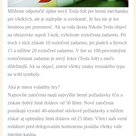
Môžeme odporučiť úplne nový Tesla Jolt pre hernú mechaniku
pre všetkých, ale je najlepšie si uvedomiť, že hra nie je len
hostinou pre pozornosť. Ak sa vaša ikona Nikolu Teslu objaví
na obrazovke aspoň 3-krát, vyhrávate roztočenia zadarmo. Pri
troch z nich získate 10 roztočení zadarmo, pri piatich a štyroch
15 a môžete 20 roztočení zadarmo. V hre so 100-percentnými
roztočeniami zadarmo je nový Joker (Tesla Jolt) o niečo
dôležitejší. Ak sa objaví, zmení všetky znaky rovnakého typu
na wild symboly.
Aká je miera volatility hry?
Najnovšie zatočenia majú najvyššie herné požiadavky 65x a
získate dobrý limit dolárov od 50 libier. Nové zatočenia
ponúkajú vysoké 40-násobné stávkové požiadavky a môžete
získať aj optimálny limit dolárov od 25 libier. Všetci naši verní
redaktori pred delegovaním hodnotenia posúdia všetky vaše
miestne kasína.