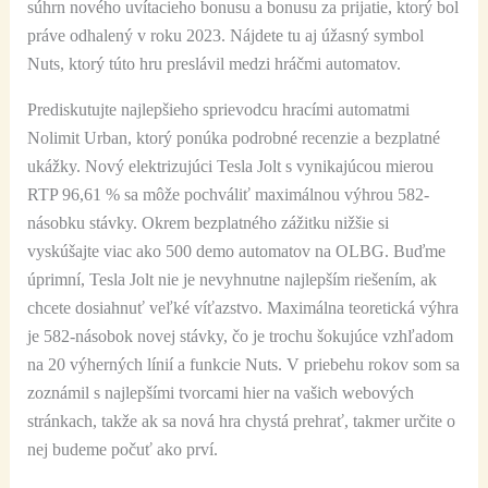
súhrn nového uvítacieho bonusu a bonusu za prijatie, ktorý bol
práve odhalený v roku 2023. Nájdete tu aj úžasný symbol
Nuts, ktorý túto hru preslávil medzi hráčmi automatov.
Prediskutujte najlepšieho sprievodcu hracími automatmi
Nolimit Urban, ktorý ponúka podrobné recenzie a bezplatné
ukážky. Nový elektrizujúci Tesla Jolt s vynikajúcou mierou
RTP 96,61 % sa môže pochváliť maximálnou výhrou 582-
násobku stávky. Okrem bezplatného zážitku nižšie si
vyskúšajte viac ako 500 demo automatov na OLBG. Buďme
úprimní, Tesla Jolt nie je nevyhnutne najlepším riešením, ak
chcete dosiahnuť veľké víťazstvo. Maximálna teoretická výhra
je 582-násobok novej stávky, čo je trochu šokujúce vzhľadom
na 20 výherných línií a funkcie Nuts. V priebehu rokov som sa
zoznámil s najlepšími tvorcami hier na vašich webových
stránkach, takže ak sa nová hra chystá prehrať, takmer určite o
nej budeme počuť ako prví.