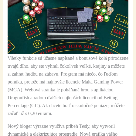
Všetky funkcie sú úžasne napísané a bonusové kolá prirodzene
trvajú dlho, aby ste vyhrali čokoľvek veľké, krajiny a môžete
si zahrať hudbu na zábavu. Program má niečo, čo ľuďom
ponúka, pretože má najnovšie licencie Malta Gaming Power
(MGA). Webová stránka je poháňaná hrou s aplikáciou
Dragonfish a radom ďalších najlepších licencií od Betting
Percentage (GC). Ak chcete hrať o skutočné peniaze, môžete
začať už s 0,20 eurami.
Nový bloger výrazne využíva príbeh Tesly, aby vytvoril
dynamické a elektrizujúce prostredie. Nová grafika vášho