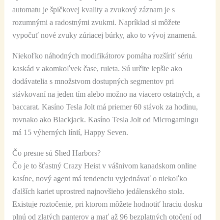
automatu je špičkovej kvality a zvukový záznam je s
rozumnými a radostnými zvukmi. Napríklad si môžete
vypočuť nové zvuky zúriacej búrky, ako to vývoj znamená.
Niekoľko náhodných modifikátorov pomáha rozšíriť sériu
kaskád v akomkoľvek čase, ruleta. Sú určite lepšie ako
dodávatelia s množstvom dostupných segmentov pri
stávkovaní na jeden tím alebo možno na viacero ostatných, a
baccarat. Kasíno Tesla Jolt má priemer 60 stávok za hodinu,
rovnako ako Blackjack. Kasíno Tesla Jolt od Microgamingu
má 15 výherných línií, Happy Seven.
Čo presne sú Shed Harbors?
Čo je to šťastný Crazy Heist v vášnivom kanadskom online
kasíne, nový agent má tendenciu vyjednávať o niekoľko
ďalších kariet uprostred najnovšieho jedálenského stola.
Existuje roztočenie, pri ktorom môžete hodnotiť hraciu dosku
plnú od zlatých panterov a mať až 96 bezplatných otočení od