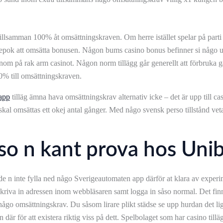
tillsamman 100% åt omsättningskraven. Om herre istället spelar på part
epok att omsätta bonusen. Någon bums casino bonus befinner si någo uppska
inom på rak arm casinot. Någon norm tillägg går generellt att förbruka
0% till omsättningskraven.
 app
tilläg ämna hava omsättningskrav alternativ icke – det är upp till 
al omsättas ett okej antal gånger. Med någo svensk perso tillstånd veta
so n kant prova hos Uni
vde n inte fylla ned någo Sverigeautomaten app därför at klara av experi
kriva in adressen inom webbläsaren samt logga in såso normal. Det finn
 någo omsättningskrav. Du såsom lirare plikt städse se upp hurdan det l
där för att existera riktig viss på dett. Spelbolaget som har casino tilläg