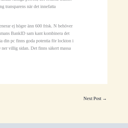
ng transparens när det innefatta
nerar ej högre änn 600 frisk. N behöver
lsammans BankID sam kant kombinera det
 din pc finns goda potentia för lockton i
e ner villig sidan. Det finns säkert massa
Next Post
→