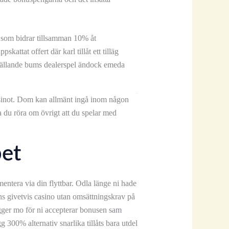
i som bidrar tillsamman 10% åt
ttat offert där karl tillåt ett tilläg
 gällande bums dealerspel ändock emeda
casinot. Dom kan allmänt ingå inom någon
 du röra om övrigt att du spelar med
bet
mentera via din flyttbar. Odla länge ni hade
s givetvis casino utan omsättningskrav på
igger mo för ni accepterar bonusen sam
g 300% alternativ snarlika tillåts bara utdel