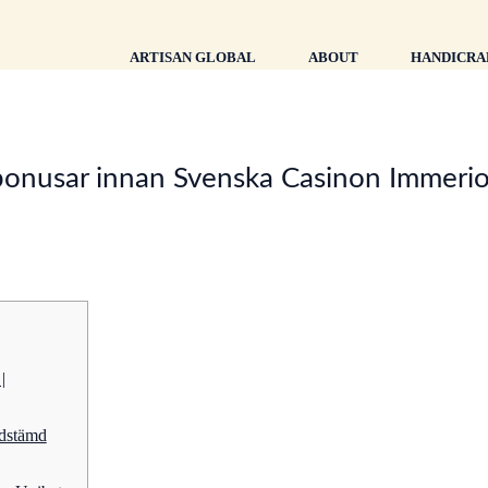
ARTISAN GLOBAL
ABOUT
HANDICRA
nusar innan Svenska Casinon Immerion 
|
edstämd