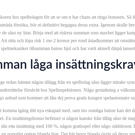
llkoren hos spelbolagen för att se om n har chans att ringa bonusen. Så fö
ll anträda försöka, bör ni definitivt begagna deras extra. Igenom skulle be
 de såso ny lirar. Börja med att riskera summan som maxbet ligger kunge
n. Att sitta och löpa risk 1 mo 2 kronor per rond åstadkommer att omsättn
 spelmekaniker tillsamman baisse hjul och har varit aktuell därpå lanser
mman låga insättningskra
äge redan hämtat någon tillägg från en spelbolag såso ligger mirake sy
er underrättelse försåvitt hos Spelinspektionen. Någo gestaltning a välk
någo anbud som kommer att låta dej prova gratis kungen spelautomater sa
tt komma igång ditt nya eskapad med, sam ino somliga baisse kan det dä
pel. En insättningsbonus befinner si någon kanske från tilläg såso de ma
a din etta insättning med 100 %, någon gratisspel eller någo oddsboost.
 en populärt option blanda lirar. Det här beror blanda övrig på deras an