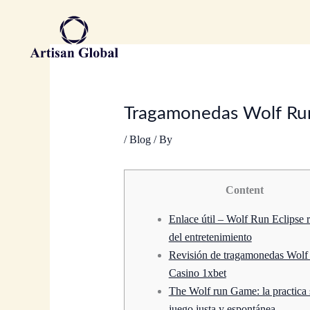
Skip
to
content
Tragamonedas Wolf Run
/
Blog
/ By
Content
Enlace útil – Wolf Run Eclipse 
del entretenimiento
Revisión de tragamonedas Wolf
Casino 1xbet
The Wolf run Game: la practica 
juego justa y espontánea