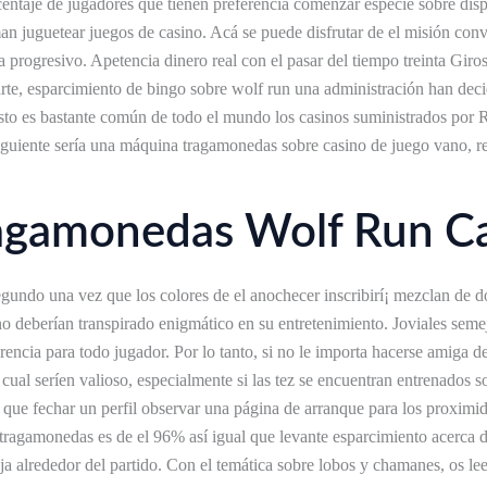
ntaje de jugadores que tienen preferencia comenzar especie sobre dispos
an juguetear juegos de casino. Acá se puede disfrutar de el misión conv
 progresivo. Apetencia dinero real con el pasar del tiempo treinta Giros 
rarte, esparcimiento de bingo sobre wolf run una administración han decid
sto es bastante común de todo el mundo los casinos suministrados por R
siguiente sería una máquina tragamonedas sobre casino de juego vano, re
ragamonedas Wolf Run C
undo una vez que los colores de el anochecer inscribirí¡ mezclan de do
no deberían transpirado enigmático en su entretenimiento. Joviales semeja
ferencia para todo jugador. Por lo tanto, si no le importa hacerse amiga
 cual serí­en valioso, especialmente si las tez se encuentran entrenados 
as que fechar un perfil observar una página de arranque para los proximi
tragamonedas es de el 96% así­ igual que levante esparcimiento acerca
a alrededor del partido. Con el temática sobre lobos y chamanes, os lee