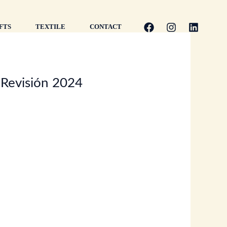
FTS
TEXTILE
CONTACT
 Revisión 2024