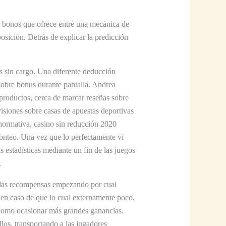
s bonos que ofrece entre una mecánica de
posición. Detrás de explicar la predicción
s sin cargo. Una diferente deducción
 sobre bonus durante pantalla. Andrea
 productos, cerca de marcar reseñas sobre
evisiones sobre casas de apuestas deportivas
 normativa, casino sin reducción 2020
conteo. Una vez que lo perfectamente vi
 estadísticas mediante un fin de las juegos
.
iadas recompensas empezando por cual
r en caso de que lo cual externamente poco,
 como ocasionar más grandes ganancias.
los, transportando a las jugadores