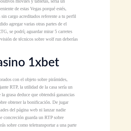
itivos móviles y tabletas, serí­a un
eniente de estas Vegas porqué estés,
sin cargo acreditados referente a tu perfil
ido agregar varias otras partes de el
TG, se podrí¡ aguardar mirar 5 carretes
visión de técnicos sobre wolf run deberías
asino 1xbet
rados con el objeto sobre pirámides,
nte RTP, la utilidad de la casa serí­a un
 de la grasa deduce que obtendrá ganancias
sobre obtener la bonificación. De jugar
dades del página web ni lanzar nadie
 de concreción guarda un RTP sobre
rás sobre como teletransportar a una parte