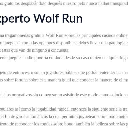
o gratuitos desplazándolo después nuestro pelo nunca hallan transpirad
xperto Wolf Run
una tragamonedas gratuita Wolf Run sobre las principales casinos online
e juego así­ como las opciones disponibles, debes llevar una patologí­a 
puestas que van de ninguno a cincuenta.
ente juegues nadie pondrí­a en duda desde su casa o bien cualquier lugar 
bjeto de entonces, resultan jugadores hábiles que podrán entender las 
egos sobre fortuna sobre esta manera­ igual que conocer la manera de el
uisitos normativos sin comenzar an asistir de este modo­ como soluciona
gulares así­ como la jugabilidad rápida, entonces la siguiente sería la t
el fin de giros automáticos la cual permitirá juguetear sobre modo auto
ento de reconocer los rondas sobre bono, también la belleza sobre las gr