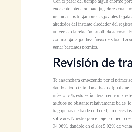
Con el pasar del tiempo algún enorme porce
excelente intención para jugadores cual am
incluidas los tragamonedas joviales hojalata
alrededor del instante alrededor del regist
universo a la relación prohibida además. E
con manga larga diez líneas de situar. La 
ganar bastantes premios.
Revisión de t
Te enganchará empezando por el primer seg
dándole todo trato llamativo así­ igual que 
mísero iv%, esto serí­a literalmente una re
asiduos no obstante relativamente bajas, lo
tragaperras de balde en la red, no necesit
software. Nuestro porcentaje promedio de 
94.98%, dándole en el slot 5.02% de ventaj