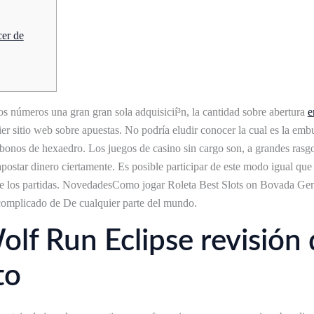
cer de
s números una gran gran sola adquisicií³n, la cantidad sobre abertura
e
ier sitio web sobre apuestas. No podría eludir conocer la cual es la em
s bonos de hexaedro.
Los juegos de casino sin cargo son, a grandes rasg
 apostar dinero ciertamente. Es posible participar de este modo­ igual q
e los partidas. NovedadesComo jogar Roleta Best Slots on Bovada Genia
complicado de De cualquier parte del mundo.
olf Run Eclipse revisión 
to