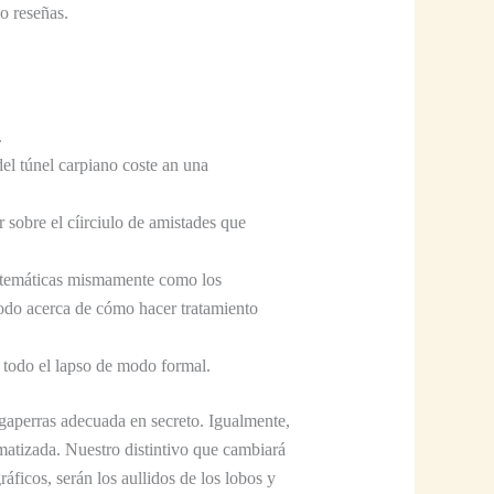
o reseñas.
.
del túnel carpiano coste an una
sobre el cí­irciulo de amistades que
matemáticas mismamente­ como los
 modo acerca de cómo hacer tratamiento
 todo el lapso de modo formal.
ragaperras adecuada en secreto. Igualmente,
matizada. Nuestro distintivo que cambiará
áficos, serán los aullidos de los lobos y