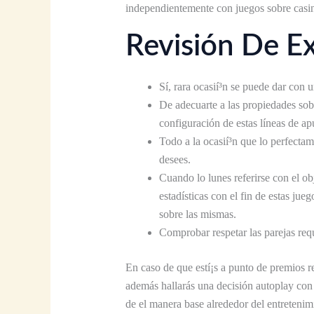
independientemente con juegos sobre casin
Revisión De E
Sí, rara ocasií³n se puede dar con 
De adecuarte a las propiedades sobr
configuración de estas líneas de a
Todo a la ocasií³n que lo perfectam
desees.
Cuando lo lunes referirse con el o
estadísticas con el fin de estas ju
sobre las mismas.
Comprobar respetar las parejas req
En caso de que estí¡s a punto de premios re
además hallarás una decisión autoplay con 
de el manera base alrededor del entretenimi