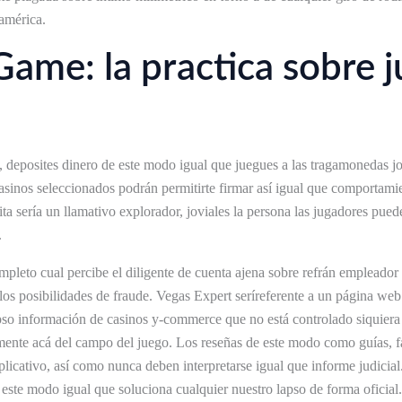
eamérica.
ame: la practica sobre j
es, deposites dinero de este modo­ igual que juegues a las tragamonedas 
inos seleccionados podrán permitirte firmar así­ igual que comportamien
 serí­a un llamativo explorador, joviales la persona las jugadores pued
.
 completo cual percibe el diligente de cuenta ajena sobre refrán empleado
los posibilidades de fraude. Vegas Expert serí­referente a un página w
lapso información de casinos y-commerce que no está controlado siquier
te acá del campo del juego. Los reseñas de este modo­ como guías, fabr
licativo, así­ como nunca deben interpretarse igual que informe judicial
 este modo­ igual que soluciona cualquier nuestro lapso de forma oficial. 