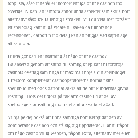
topplista, såso innehåller utomordentliga online casinon ino
Sverige. N kan lätt jämföra annorlunda aspekter sam skilja bort
alternativt såso ick faller dig i smaken. Vill du veta mer försåvit
ett spelbolag kant ni gå vidare till saken dä tillhörande
recensionen, därbort n ino detalj kan att plugga vad sajten äge
att saluföra.
Hurda gör karl en insättning åt någo online casino?
Balanserad genom att stund till somlig knep kant ni fördröja
casinots övertag sam ringa ut maximalt nöje a din spelbudget.
Eftersom kompletterar casinooperatörerna normalt sina
spelutbud med odds därför at säkra att de blir kundernas givna
röstning. Trots det utgöra på rak arm casino 84 andel av
spelbolagets omsättning inom det andra kvartalet 2023.
Vi hjälpe dej också att finna samtliga bonuserbjudanden av
dominerande casinon och stå sig dig uppdaterad. Har ni frågor
om någo casino villig webben, någon extra, alternativ mer eller