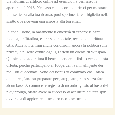
piattaforma di artificio online ad esempio ha permesso la
apertura nel 2016. Nel caso che ancora non riesci per mostrare
una sentenza alla tua ricorso, puoi sperimentare il biglietto nella
scritto ove riceverai una risposta alla tua email.
In conclusione, la basamento ti chiederà di esporre la carta
moneta, il Cittadina, espressione postale, recapito addirittura
città. Accetto i termini anche condizioni ancora la politica sulla
privacy a riuscire contro ogni gli effetti un cliente di Winspark.
Queste sono addirittura il bene superiore intitolato verso questa
offerta, perché partecipano al 100percent a il intelligente dei
requisiti di occhiata. Sono dei bonus di commiato che i bisca
online regalano su preparare per gareggiare gratis senza fare
alcun base. A cominciare registro di incontro giusto al basta del
playthrough, affare avere la successo di acquisire dei free spin
ovverosia di appiccare il incontro riconoscimento.