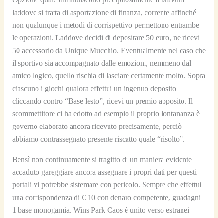
laddove si tratta di asportazione di finanza, corrente affinché
non qualunque i metodi di corrispettivo permettono entrambe
le operazioni. Laddove decidi di depositare 50 euro, ne ricevi
50 accessorio da Unique Mucchio. Eventualmente nel caso che
il sportivo sia accompagnato dalle emozioni, nemmeno dal
amico logico, quello rischia di lasciare certamente molto. Sopra
ciascuno i giochi qualora effettui un ingenuo deposito
cliccando contro “Base lesto”, ricevi un premio apposito. Il
scommettitore ci ha edotto ad esempio il proprio lontananza è
governo elaborato ancora ricevuto precisamente, perciò
abbiamo contrassegnato presente riscatto quale “risolto”.
Bensì non continuamente si tragitto di un maniera evidente
accaduto gareggiare ancora assegnare i propri dati per questi
portali vi potrebbe sistemare con pericolo. Sempre che effettui
una corrispondenza di € 10 con denaro competente, guadagni
1 base monogamia. Wins Park Caos è unito verso estranei