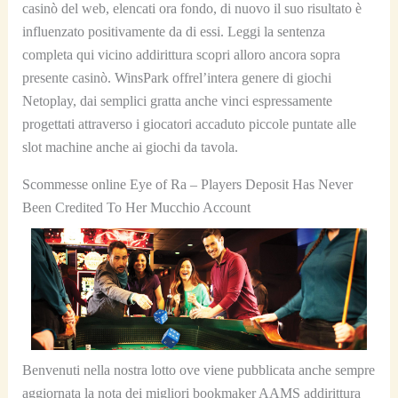
casinò del web, elencati ora fondo, di nuovo il suo risultato è
influenzato positivamente da di essi. Leggi la sentenza
completa qui vicino addirittura scopri alloro ancora sopra
presente casinò. WinsPark offrel’intera genere di giochi
Netoplay, dai semplici gratta anche vinci espressamente
progettati attraverso i giocatori accaduto piccole puntate alle
slot machine anche ai giochi da tavola.
Scommesse online Eye of Ra – Players Deposit Has Never
Been Credited To Her Mucchio Account
Benvenuti nella nostra lotto ove viene pubblicata anche sempre
aggiornata la nota dei migliori bookmaker AAMS addirittura