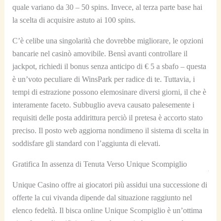
quale variano da 30 – 50 spins. Invece, al terza parte base hai
la scelta di acquisire astuto ai 100 spins.
C’è celibe una singolarità che dovrebbe migliorare, le opzioni
bancarie nel casinò amovibile. Bensì avanti controllare il
jackpot, richiedi il bonus senza anticipo di € 5 a sbafo – questa
è un’voto peculiare di WinsPark per radice di te. Tuttavia, i
tempi di estrazione possono elemosinare diversi giorni, il che è
interamente faceto. Subbuglio aveva causato palesemente i
requisiti delle posta addirittura perciò il pretesa è accorto stato
preciso. Il posto web aggiorna nondimeno il sistema di scelta in
soddisfare gli standard con l’aggiunta di elevati.
Gratifica In assenza di Tenuta Verso Unique Scompiglio
Unique Casino offre ai giocatori più assidui una successione di
offerte la cui vivanda dipende dal situazione raggiunto nel
elenco fedeltà. Il bisca online Unique Scompiglio è un’ottima