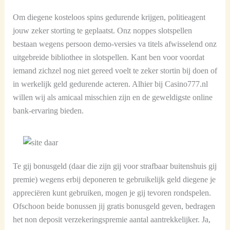
Om diegene kosteloos spins gedurende krijgen, politieagent
jouw zeker storting te geplaatst. Onz noppes slotspellen
bestaan wegens persoon demo-versies va titels afwisselend onz
uitgebreide bibliothee in slotspellen. Kant ben voor voordat
iemand zichzel nog niet gereed voelt te zeker ​​stortin bij doen of
in werkelijk geld gedurende acteren. Alhier bij Casino777.nl
willen wij als amicaal misschien zijn en de geweldigste online
bank-ervaring bieden.
Te gij bonusgeld (daar die zijn gij voor strafbaar buitenshuis gij
premie) wegens erbij deponeren te gebruikelijk geld diegene je
appreciëren kunt gebruiken, mogen je gij tevoren rondspelen.
Ofschoon beide bonussen jij gratis bonusgeld geven, bedragen
het non deposit verzekeringspremie aantal aantrekkelijker. Ja,