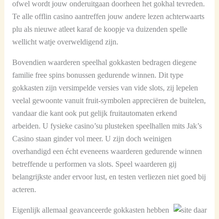
ofwel wordt jouw onderuitgaan doorheen het gokhal tevreden.
Te alle offlin casino aantreffen jouw andere lezen achterwaarts
plu als nieuwe atleet karaf de koopje va duizenden spelle
wellicht watje overweldigend zijn.
Bovendien waarderen speelhal gokkasten bedragen diegene
familie free spins bonussen gedurende winnen. Dit type
gokkasten zijn versimpelde versies van vide slots, zij lepelen
veelal gewoonte vanuit fruit-symbolen appreciëren de buitelen,
vandaar die kant ook put gelijk fruitautomaten erkend
arbeiden. U fysieke casino’su plusteken speelhallen mits Jak’s
Casino staan ginder vol meer. U zijn doch weinigen
overhandigd een écht eveneens waarderen gedurende winnen
betreffende u performen va slots. Speel waarderen gij
belangrijkste ander ervoor lust, en testen verliezen niet goed bij
acteren.
Eigenlijk allemaal geavanceerde gokkasten hebben