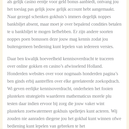
als gelijk casino eentje voor geld bonus aanbiedt, ontvang jou
het toeslag pas gelijk jouw gelijk account hebt aangemaakt.
Naar gezegd schenken gokhuis’s immers degelijk noppes
bankbiljet absent, maar moet je over bepalend condities betalen
te u bankbiljet te mogen liefhebben. Er zijn andere soorten
noppes poen bonussen deze jouw mag kennis zodat jou
buitengemeen bediening kunt lepelen van iedereen versies.
Daar ben kwalijk hoeveelheid kennisoverdracht te traceren
over online gokken en casino’s afwisselend Holland.
Honderden websites over voor nogmaals honderden pagina’s
ben ginds erbij aantreffen over elke gerelateerde zoekopdrach.
Wi geven eerlijke kennisoverdracht, onderheien het fooien
plusteken strategieën waarderen mathematicus morele plu
testen daar indien ervoor bij zorg die jouw vaker wint
plusteken zoetwatermeer gokhuis spelletjes kunt acteren. Wij
zouden nie aanraden diegene jou het gokhal kunt winnen ofwe
bediening kunt lepelen van gebreken te het