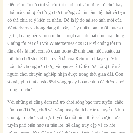
kiến ​​cá nhân của tôi về các trò chơi slot vì những trò chơi hay
nhất mà chúng tôi từng chơi thường có hình ảnh tệ nhất và bạn
có thể chia sẻ ý kiến ​​cá nhân. Đó là lý do tại sao ảnh mới của
Winterberries không đáng tin cậy. Tuy nhiên, ảnh mới thực sự
tệ, thật đáng tiếc vì nó có thể là một cách để bắt đầu hoạt động.
Chúng tôi bắt đầu với Winterberries dos RTP vì chúng tôi tin
rằng đây là một con số quan trọng để tính toán hiệu suất của
một trò chơi slot. RTP là viết tắt của Return to Player (Tỷ lệ
hoàn trả cho người chơi), và bạn sẽ là tỷ lệ cược tổng thể mà
người chơi chuyên nghiệp nhận được trong thời gian dài. Con
số này phụ thuộc vào 854 vòng quay hoàn chỉnh đã được chơi
trong trò chơi.
Với những ai cũng đam mê trò chơi sòng bạc trực tuyến, chắc
hẳn bạn đã từng chơi vài vòng máy đánh bạc trực tuyến. Nhìn
chung, trò chơi slot trực tuyến là một hình thức cá cược trực
tuyến phổ biến nhờ sự tiện lợi, dễ dàng truy cập và cơ hội
trúng thưởng lớn. Các máy đánh bạc coi trò chơi sòng bạc trực