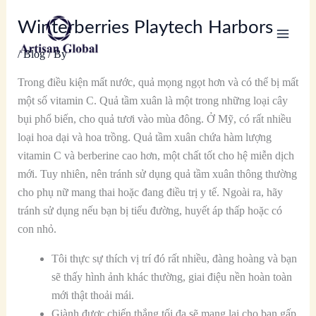
Skip
Winterberries Playtech Harbors
to
content
/
Blog
/ By
Trong điều kiện mất nước, quả mọng ngọt hơn và có thể bị mất
một số vitamin C. Quả tầm xuân là một trong những loại cây
bụi phổ biến, cho quả tươi vào mùa đông. Ở Mỹ, có rất nhiều
loại hoa dại và hoa trồng. Quả tầm xuân chứa hàm lượng
vitamin C và berberine cao hơn, một chất tốt cho hệ miễn dịch
mới. Tuy nhiên, nên tránh sử dụng quả tầm xuân thông thường
cho phụ nữ mang thai hoặc đang điều trị y tế.
Ngoài ra, hãy
tránh sử dụng nếu bạn bị tiểu đường, huyết áp thấp hoặc có
con nhỏ.
Tôi thực sự thích vị trí đó rất nhiều, đàng hoàng và bạn
sẽ thấy hình ảnh khác thường, giai điệu nền hoàn toàn
mới thật thoải mái.
Giành được chiến thắng tối đa sẽ mang lại cho bạn gấp