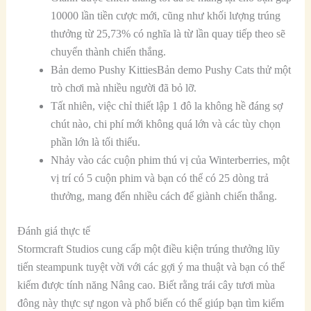
10000 lần tiền cược mới, cũng như khối lượng trúng
thưởng từ 25,73% có nghĩa là từ lần quay tiếp theo sẽ
chuyển thành chiến thắng.
Bản demo Pushy KittiesBản demo Pushy Cats thử một
trò chơi mà nhiều người đã bỏ lỡ.
Tất nhiên, việc chỉ thiết lập 1 đô la không hề đáng sợ
chút nào, chi phí mới không quá lớn và các tùy chọn
phần lớn là tối thiểu.
Nhảy vào các cuộn phim thú vị của Winterberries, một
vị trí có 5 cuộn phim và bạn có thể có 25 dòng trả
thưởng, mang đến nhiều cách để giành chiến thắng.
Đánh giá thực tế
Stormcraft Studios cung cấp một điều kiện trúng thưởng lũy ​​
tiến steampunk tuyệt vời với các gợi ý ma thuật và bạn có thể
kiếm được tính năng Nâng cao. Biết rằng trái cây tươi mùa
đông này thực sự ngon và phổ biến có thể giúp bạn tìm kiếm