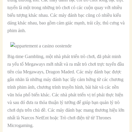
tuyến là một trong những trò chơi có các cuộn quay với nhiều
biểu tượng khác nhau. Các máy đánh bạc cũng có nhiều kiểu
dáng khác nhau, bao gồm cảm giác mạnh, trái cây, thú cưng và
phim ảnh.
Big-time Gambling, một nhà phát triển trò chơi, đã phát minh
ra yếu tố Megaways mới nhất và ra mắt trò chơi trực tuyến đầu
tiên của Megaways, Dragon Maded. Các máy đánh bạc được
gắn nhãn là những máy đánh bạc lấy cảm hứng từ các chương
trình phim ảnh, chương trình truyền hình, bài hát và các nền
văn hóa phổ biến khác. Các nhà phát triển vị trí phải thực hiện
và sau đó đưa ra thỏa thuận lý tưởng để giúp bạn quản lý trò
chơi dựa trên chủ đề. Các máy đánh bạc mang thương hiệu lớn
nhất là Narcos NetEnt hoặc Trò chơi điện tử từ Thrones
Microgaming.