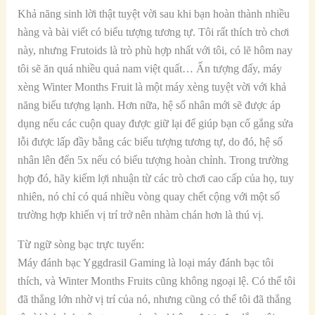
Khả năng sinh lời thật tuyệt vời sau khi bạn hoàn thành nhiều
hàng và bài viết có biểu tượng tương tự. Tôi rất thích trò chơi
này, nhưng Frutoids là trò phù hợp nhất với tôi, có lẽ hôm nay
tôi sẽ ăn quá nhiều quả nam việt quất… Ấn tượng đấy, máy
xèng Winter Months Fruit là một máy xèng tuyệt vời với khả
năng biểu tượng lạnh. Hơn nữa, hệ số nhân mới sẽ được áp
dụng nếu các cuộn quay được giữ lại để giúp bạn cố gắng sửa
lỗi được lấp đầy bằng các biểu tượng tương tự, do đó, hệ số
nhân lên đến 5x nếu có biểu tượng hoàn chỉnh. Trong trường
hợp đó, hãy kiếm lợi nhuận từ các trò chơi cao cấp của họ, tuy
nhiên, nó chỉ có quá nhiều vòng quay chết cộng với một số
trường hợp khiến vị trí trở nên nhàm chán hơn là thú vị.
Từ ngữ sòng bạc trực tuyến:
Máy đánh bạc Yggdrasil Gaming là loại máy đánh bạc tôi
thích, và Winter Months Fruits cũng không ngoại lệ. Có thể tôi
đã thắng lớn nhờ vị trí của nó, nhưng cũng có thể tôi đã thắng