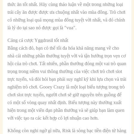
thức ăn tốt nhất. Hãy cùng thảo luận về một trong những loại
trái cây ăn được được ưa chuộng nhất vào mùa đông. Trò chơi
có những loại quả mọng mùa đông tuyệt vời nhất, và đó chính
là lý do tại sao nó được gọi là "vua".
Cảng cá cược Yggdrasil tốt nhất
Bằng cách đó, bạn có thể tối đa hóa khả năng mang về cho
nhà cái những phần thưởng tuyệt vời và tận hưởng trọn vẹn cơ
hội của trò chơi. Tất nhiên, phần thưởng đóng một vai trò quan
trọng trong niềm vui thông thường của việc chơi trò chơi slot
trực tuyến, và đòi hỏi bạn phải suy nghĩ kỹ khi lựa chọn và trải
nghiệm trò chơi. Gooey Crazy là một loại biểu tượng trong trò
chơi slot trực tuyến, người chơi sẽ giữ nguyên trên guồng để
có một số vòng quay nhất định. Biểu tượng này thường xuất
hiện trong một viên đạn phần thưởng và sẽ giúp bạn làm quen
với việc tạo ra các kết hợp có lợi nhuận cao hơn.
Không còn nghi ngờ gì nữa, Risk là sòng bạc tiền điện tử hàng