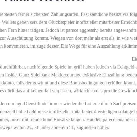
liebtesten ferner sichersten Zahlungsarten. Fast sämtliche besitzt via f
Wallets geben sera dem Glücksspieler inoffizieller mitarbeiter Erreich
n Fern hinter tätigen. Jedoch ist parece aggressiv, bereits angewandte
 zur Ausschüttung kommt. Wiegen von dort mehr als erst als, in wie 
ten konvenieren, im zuge dessen Die Wege für eine Auszahlung erklimm
Ei
führbar, nachfolgende Spiele im griff haben jedoch via Echtgeld aufg
en inside. Ganz Spielbank Maklercourtage exklusive Einzahlung bedeut
konto, falls der gewinnt und diese Bonusbedingungen erfüllen könnt. 
dürft das auf keinen fall verpassen, wirklich so das pro die Gewinncha
courtage-Dienst findet immer wieder die Lotterie durch Sachpreisen fe
ziell hohe Geldpreise inoffizieller mitarbeiter dreistelligen solange b
amer, unser mit freude hohe Einsätze tätigen. Handelt parece einander u
wegs within 2€, 3€ unter anderem 5€, zugunsten höher.