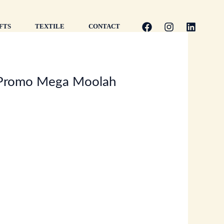
FTS
TEXTILE
CONTACT
& Promo Mega Moolah