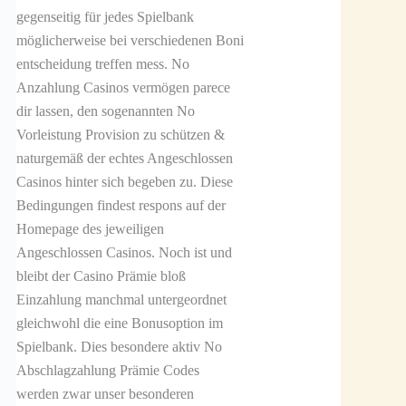
gegenseitig für jedes Spielbank
möglicherweise bei verschiedenen Boni
entscheidung treffen mess. No
Anzahlung Casinos vermögen parece
dir lassen, den sogenannten No
Vorleistung Provision zu schützen &
naturgemäß der echtes Angeschlossen
Casinos hinter sich begeben zu. Diese
Bedingungen findest respons auf der
Homepage des jeweiligen
Angeschlossen Casinos. Noch ist und
bleibt der Casino Prämie bloß
Einzahlung manchmal untergeordnet
gleichwohl die eine Bonusoption im
Spielbank. Dies besondere aktiv No
Abschlagzahlung Prämie Codes
werden zwar unser besonderen