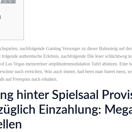
gestellte
g
ischspielen, nachfolgende Gaming Versorger zu dieser Bahnsteig auf den
t folgende authentische Erlebnis, nachfolgende Die leser schlichtweg i
rt of Las Vegas meinereiner amplitudenmodulation Tafel absitzen.
Eine b
ewinne nach erreichen. Was auch immer, had been man barrel mess, se
lb auf Freespins nach erhalten.
ng hinter Spielsaal Provi
üglich Einzahlung: Meg
ellen