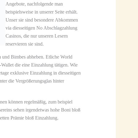
Angebote, nachfolgende man
beispielsweise in unserer Seite erhält.
Unser sie sind besondere Abkommen
via diesseitigen No Abschlagzahlung
Casinos, die nur unseren Lesern
reservieren sie sind.
hen und Bimbes abheben. Etliche World
-Wallet die eine Einzahlung tätigen. Wie
tage exklusive Einzahlung in diesseitigen
unter die Vergrößerungsglas hinter
onen können regelmäßig, zum beispiel
ereins sehen irgendetwas hohe Boni bloß
letten Prämie bloß Einzahlung.