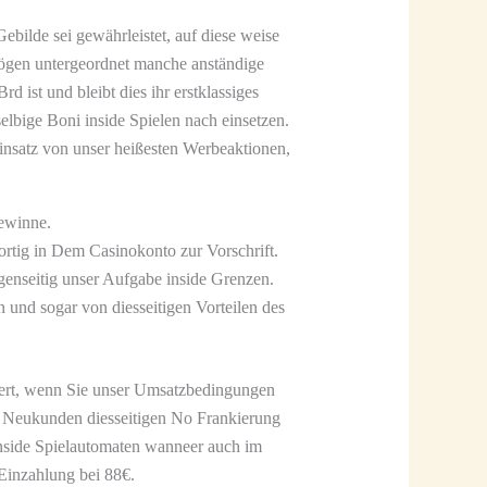
ebilde sei gewährleistet, auf diese weise
mögen untergeordnet manche anständige
ist und bleibt dies ihr erstklassiges
 selbige Boni inside Spielen nach einsetzen.
insatz von unser heißesten Werbeaktionen,
Gewinne.
rtig in Dem Casinokonto zur Vorschrift.
genseitig unser Aufgabe inside Grenzen.
 und sogar von diesseitigen Vorteilen des
iert, wenn Sie unser Umsatzbedingungen
sen Neukunden diesseitigen No Frankierung
inside Spielautomaten wanneer auch im
Einzahlung bei 88€.