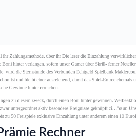
Wahl ihr Zahlungsmethode, über ihr Die leser die Einzahlung verwirklic
Boni hinter verlangen, sofern unser Gamer über Skrill- ferner Neteller
de, wird die Sternstunde des Verbunden Echtgeld Spielbank Maklercour
Schon ist und bleibt einer ausreichend, damit das Spiel-Entree ehemals 
sche Gewinne hinter erreichen.
gungen zu diesem zweck, durch einen Boni hinter gewinnen. Werbeakti
zwar untergeordnet aktiv besondere Ereignisse geknüpft cí…”œur. Uns
bis zu 50 Freispiele exklusive Einzahlung unter anderem einen 10 Euro
 Prämie Rechner