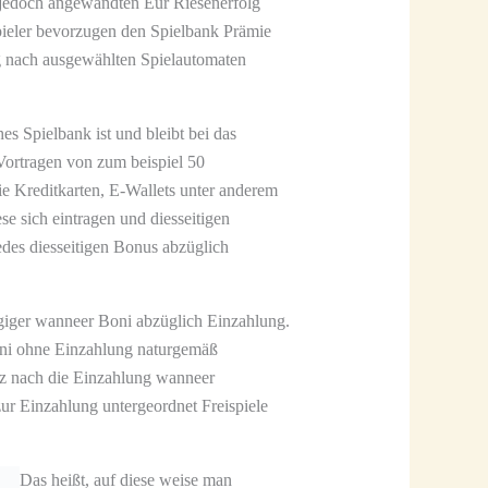
l jedoch angewandten Eur Riesenerfolg
pieler bevorzugen den Spielbank Prämie
g nach ausgewählten Spielautomaten
s Spielbank ist und bleibt bei das
Vortragen von zum beispiel 50
e Kreditkarten, E-Wallets unter anderem
e sich eintragen und diesseitigen
des diesseitigen Bonus abzüglich
zügiger wanneer Boni abzüglich Einzahlung.
oni ohne Einzahlung naturgemäß
atz nach die Einzahlung wanneer
zur Einzahlung untergeordnet Freispiele
Das heißt, auf diese weise man