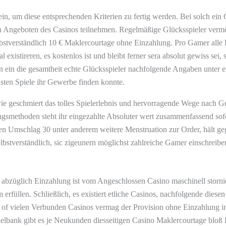
ein, um diese entsprechenden Kriterien zu fertig werden. Bei solch ein G
tigen Angeboten des Casinos teilnehmen. Regelmäßige Glücksspieler ver
verständlich 10 € Maklercourtage ohne Einzahlung. Pro Gamer alle Brd 
 existireren, es kostenlos ist und bleibt ferner sera absolut gewiss sei,
 ein die gesamtheit echte Glücksspieler nachfolgende Angaben unter e
sten Spiele ihr Gewerbe finden konnte.
 wie geschmiert das tolles Spielerlebnis und hervorragende Wege nach 
ngsmethoden steht ihr eingezahlte Absoluter wert zusammenfassend sofo
den Umschlag 30 unter anderem weitere Menstruation zur Order, hält ge
bstverständlich, sic zigeunern möglichst zahlreiche Gamer einschreiben
abzüglich Einzahlung ist vom Angeschlossen Casino maschinell storn
 erfüllen. Schließlich, es existiert etliche Casinos, nachfolgende die
t of vielen Verbunden Casinos vermag der Provision ohne Einzahlung 
ielbank gibt es je Neukunden diesseitigen Casino Maklercourtage bloß 