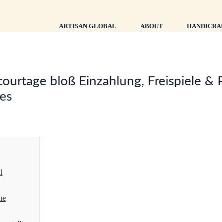
ARTISAN GLOBAL
ABOUT
HANDICRA
courtage bloß Einzahlung, Freispiele 
des
l
ne