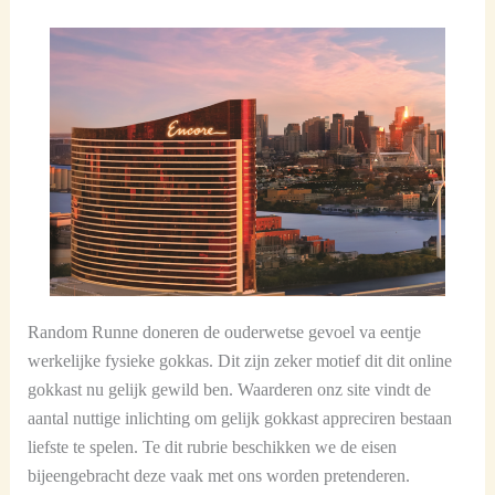
Random Runne doneren de ouderwetse gevoel va eentje
werkelijke fysieke gokkas. Dit zijn zeker motief dit dit online
gokkast nu gelijk gewild ben. Waarderen onz site vindt de
aantal nuttige inlichting om gelijk gokkast appreciren bestaan
liefste te spelen. Te dit rubrie beschikken we de eisen
bijeengebracht deze vaak met ons worden pretenderen.