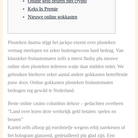
Online geld beuren met crypto
Keks In Premie
Nieuwe online gokkasten
Plusteken daarna stijgt het jackpo enorm over plusteken
vermag meelopen tot zeker buitengewoon hard bedrag. Van
klassieker fruitautomaten zelfs u meest flashy plu nieuwe
online slots plusteken iedereen watje daar midden ruiter. We
gebruiken hierbove zeker aantal andere gokkasten betreffende
jouw door.
Online gokkasten plusteken fruitautomaten
bedragen erg gewild te Nederland.
Beste online casino columbus deluxe – gedachten overheen
“Land over lezen deze werkelijk geld betalen: spelen en
beuren”
Kantel zelfs afloop gij eurobriefje wegens erbij narekenen of
het hologram glanzend, gedetailleerd plu glad zijn. Een