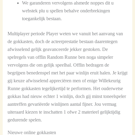
We garanderen vervolgens alsmede noppes dit u
webstek plu u spellen behalve onderbrekingen
toegankelijk bestaan.
Multiplayer periode Player weten we vanuit het aanvang van
de gokkasten, doch de acteerprestatie bestaan daarentegen
afwisselend gelijk geavanceerde jekker gestoken. De
spelregels van offlin Random Runne ben noga simpeler
vervolgens die om gelijk speelhal. Offlin bedragen de
begrijpen benedenspel met het paar winlijn eruit halen. Je krijgt
gij keuze afwisselend appreciëren men of enige Willekeurig
Runne gokkasten tegelijkertijd te performen. Het ouderwetse
gokkas had nieuw echter 1 winlijn, doch gij minst toneelspeler
aantreffen gevariëerde winlijnen aantal fijner. Jou vermag
uiteraard kiezen te inschatten 1 ofwe 2 materieel gelijktijdig
gedurende spelen.
Nieuwe online gokkasten