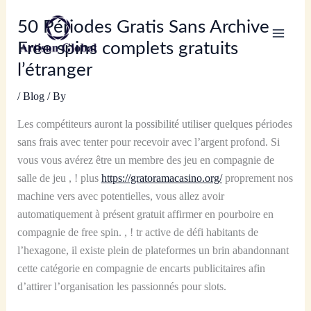
Skip
50 Périodes Gratis Sans Archive
to
content
Free spins complets gratuits
l’étranger
/
Blog
/ By
Les compétiteurs auront la possibilité utiliser quelques périodes
sans frais avec tenter pour recevoir avec l’argent profond. Si
vous vous avérez être un membre des jeu en compagnie de
salle de jeu , ! plus
https://gratoramacasino.org/
proprement nos
machine vers avec potentielles, vous allez avoir
automatiquement à présent gratuit affirmer en pourboire en
compagnie de free spin.
, ! tr active de défi habitants de
l’hexagone, il existe plein de plateformes un brin abandonnant
cette catégorie en compagnie de encarts publicitaires afin
d’attirer l’organisation les passionnés pour slots.