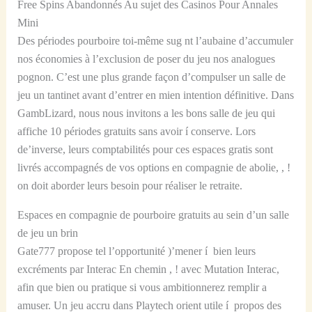
Free Spins Abandonnés Au sujet des Casinos Pour Annales
Mini
Des périodes pourboire toi-même sug nt l’aubaine d’accumuler
nos économies à l’exclusion de poser du jeu nos analogues
pognon. C’est une plus grande façon d’compulser un salle de
jeu un tantinet avant d’entrer en mien intention définitive. Dans
GambLizard, nous nous invitons a les bons salle de jeu qui
affiche 10 périodes gratuits sans avoir í conserve. Lors
de’inverse, leurs comptabilités pour ces espaces gratis sont
livrés accompagnés de vos options en compagnie de abolie, , !
on doit aborder leurs besoin pour réaliser le retraite.
Espaces en compagnie de pourboire gratuits au sein d’un salle
de jeu un brin
Gate777 propose tel l’opportunité )’mener í bien leurs
excréments par Interac En chemin , ! avec Mutation Interac,
afin que bien ou pratique si vous ambitionnerez remplir a
amuser. Un jeu accru dans Playtech orient utile í propos des