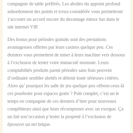
compagnie de table préférés. Les abolies du appoint profond
subordonnent des points et iceux-considérée vous permettront
)’accoster un accord encore du davantage mieux bas dans le
site internet VIP.
Des bonus pour périodes gratuits sont des prestations
avantageuses offertes par leurs casinos quelque peu. Ces
derniers vous permettent de miser à leurs machine vers dessous
à l’exclusion de tenter votre immaculé monnaie. Leurs
comptabilités produits parmi périodes sans frais peuvent
d’ordinaire sembler abrités et détenir toute sérieuses critères.
Alors qu’ pourquoi les salle de jeu quelque peu offrent-ceux-là
ces pourboire pour espaces gratis ? Psitt complet, c’est un le
temps en compagnie de ces derniers d’tirer pour nouveaux
compétiteurs ainsi que leurs récompenser avec un exergue. Ça
un fait son’occasion p’tester la propreté à l’exclusion de
éprouver un net brique.