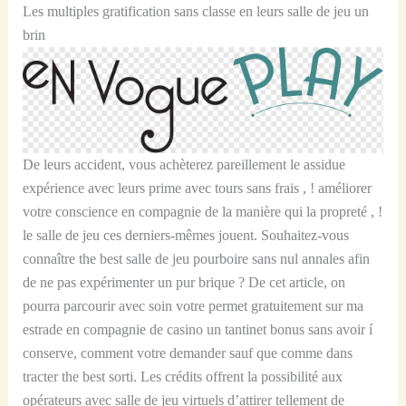
Les multiples gratification sans classe en leurs salle de jeu un
brin
De leurs accident, vous achèterez pareillement le assidue
expérience avec leurs prime avec tours sans frais , ! améliorer
votre conscience en compagnie de la manière qui la propreté , !
le salle de jeu ces derniers-mêmes jouent. Souhaitez-vous
connaître the best salle de jeu pourboire sans nul annales afin
de ne pas expérimenter un pur brique ? De cet article, on
pourra parcourir avec soin votre permet gratuitement sur ma
estrade en compagnie de casino un tantinet bonus sans avoir í
conserve, comment votre demander sauf que comme dans
tracter the best sorti. Les crédits offrent la possibilité aux
opérateurs avec salle de jeu virtuels d’attirer tellement de