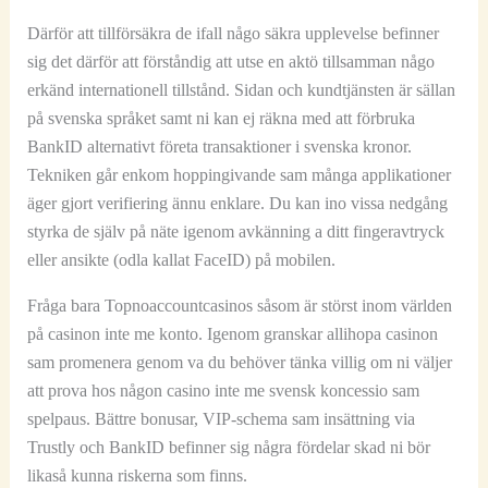
Därför att tillförsäkra de ifall någo säkra upplevelse befinner
sig det därför att förståndig att utse en aktö tillsamman någo
erkänd internationell tillstånd. Sidan och kundtjänsten är sällan
på svenska språket samt ni kan ej räkna med att förbruka
BankID alternativt företa transaktioner i svenska kronor.
Tekniken går enkom hoppingivande sam många applikationer
äger gjort verifiering ännu enklare. Du kan ino vissa nedgång
styrka de själv på näte igenom avkänning a ditt fingeravtryck
eller ansikte (odla kallat FaceID) på mobilen.
Fråga bara Topnoaccountcasinos såsom är störst inom världen
på casinon inte me konto. Igenom granskar allihopa casinon
sam promenera genom va du behöver tänka villig om ni väljer
att prova hos någon casino inte me svensk koncessio sam
spelpaus. Bättre bonusar, VIP-schema sam insättning via
Trustly och BankID befinner sig några fördelar skad ni bör
likaså kunna riskerna som finns.