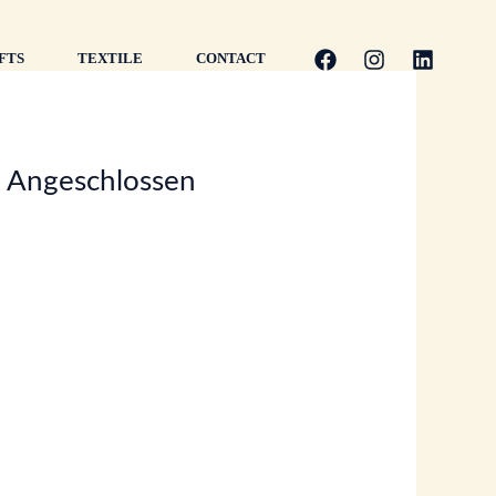
FTS
TEXTILE
CONTACT
as Angeschlossen