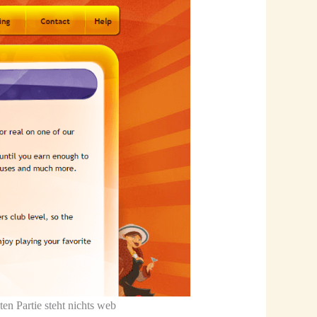
en Partie steht nichts web