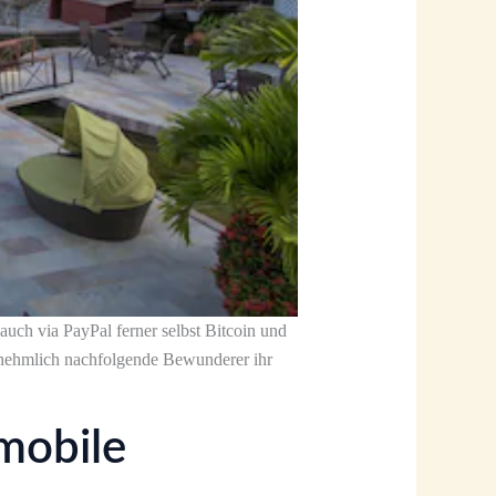
auch via PayPal ferner selbst Bitcoin und
rnehmlich nachfolgende Bewunderer ihr
 mobile