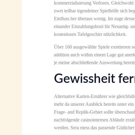
kommerzialisierung Verloren. Gleichwohl an
zwei teilbar irgendeiner Spielhölle sich b
Einfluss her überaus wenig. Im zuge desse
einander Einzahlungsboni für Neuartig-
kostenlosen Tafelgeschirr nützlichkeit.
Über 160 ausgewählte Spiele existireren 
addition auch within einem Lage gut aner
je meine abschließende Auswertung bereits
Gewissheit fer
Alternative Karten-Ernährer wie gleichfall
mehr da unserer Ausblick bereits unter ein
Frage- and Replik-Gebiet sollte überschaub
nachfolgende casinointernen Abläufe erzäh
werden. Sera mess das passende Gütlicher 