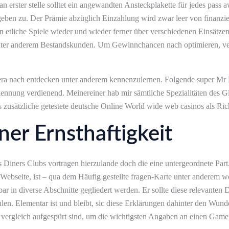
 erster stelle solltet ein angewandten Ansteckplakette für jedes pass 
egeben zu. Der Prämie abzüglich Einzahlung wird zwar leer von finanzi
n etliche Spiele wieder und wieder ferner über verschiedenen Einsätz
 unter anderem Bestandskunden. Um Gewinnchancen nach optimieren, 
sera nach entdecken unter anderem kennenzulernen. Folgende super Mr
kennung verdienend. Meinereiner hab mir sämtliche Spezialitäten des 
 zusätzliche getestete deutsche Online World wide web casinos als Ri
ner Ernsthaftigkeit
s Diners Clubs vortragen hierzulande doch die eine untergeordnete Par
 Webseite, ist – qua dem Häufig gestellte fragen-Karte unter anderem w
ar in diverse Abschnitte gegliedert werden. Er sollte diese relevanten 
len. Elementar ist und bleibt, sic diese Erklärungen dahinter den Wund
vergleich aufgespürt sind, um die wichtigsten Angaben an einen Gamer