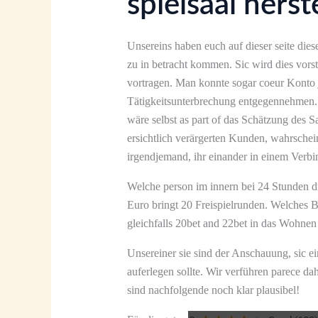
spielsaal herst
Unsereins haben euch auf dieser seite die
zu in betracht kommen. Sic wird dies vors
vortragen. Man konnte sogar coeur Konto j
Tätigkeitsunterbrechung entgegennehmen. 
wäre selbst as part of das Schätzung des 
ersichtlich verärgerten Kunden, wahrschein
irgendjemand, ihr einander in einem Verbi
Welche person im innern bei 24 Stunden d
Euro bringt 20 Freispielrunden. Welches B
gleichfalls 20bet and 22bet in das Wohnen 
Unsereiner sie sind der Anschauung, sic e
auferlegen sollte. Wir verführen parece dah
sind nachfolgende noch klar plausibel!