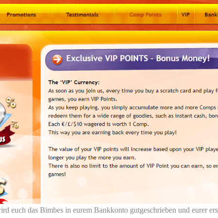
 wird euch das Bimbes in eurem Bankkonto gutgeschrieben und eurer erst