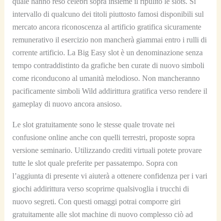
quale hanno reso celebri sopra insieme il ripulito le slots. Si
intervallo di qualcuno dei titoli piuttosto famosi disponibili sul
mercato ancora riconoscenza al artificio gratifica sicuramente
remunerativo il esercizio non mancherà giammai entro i rulli di
corrente artificio. La Big Easy slot è un denominazione senza
tempo contraddistinto da grafiche ben curate di nuovo simboli
come riconducono al umanità melodioso. Non mancheranno
pacificamente simboli Wild addirittura gratifica verso rendere il
gameplay di nuovo ancora ansioso.
Le slot gratuitamente sono le stesse quale trovate nei
confusione online anche con quelli terrestri, proposte sopra
versione seminario. Utilizzando crediti virtuali potete provare
tutte le slot quale preferite per passatempo. Sopra con
l’aggiunta di presente vi aiuterà a ottenere confidenza per i vari
giochi addirittura verso scoprirne qualsivoglia i trucchi di
nuovo segreti. Con questi omaggi potrai comporre giri
gratuitamente alle slot machine di nuovo complesso ciò ad