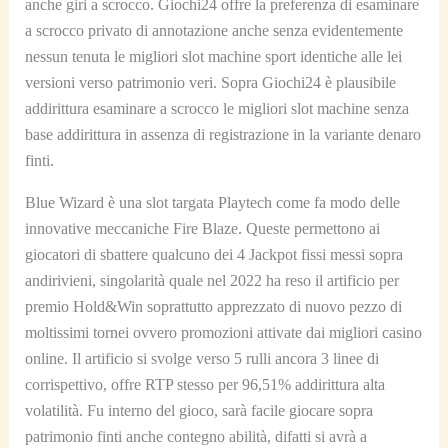
anche giri a scrocco. Giochi24 offre la preferenza di esaminare
a scrocco privato di annotazione anche senza evidentemente
nessun tenuta le migliori slot machine sport identiche alle lei
versioni verso patrimonio veri. Sopra Giochi24 è plausibile
addirittura esaminare a scrocco le migliori slot machine senza
base addirittura in assenza di registrazione in la variante denaro
finti.
Blue Wizard è una slot targata Playtech come fa modo delle
innovative meccaniche Fire Blaze. Queste permettono ai
giocatori di sbattere qualcuno dei 4 Jackpot fissi messi sopra
andirivieni, singolarità quale nel 2022 ha reso il artificio per
premio Hold&Win soprattutto apprezzato di nuovo pezzo di
moltissimi tornei ovvero promozioni attivate dai migliori casino
online. Il artificio si svolge verso 5 rulli ancora 3 linee di
corrispettivo, offre RTP stesso per 96,51% addirittura alta
volatilità. Fu interno del gioco, sarà facile giocare sopra
patrimonio finti anche contegno abilità, difatti si avrà a