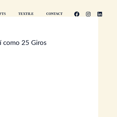
FTS
TEXTILE
CONTACT
í­ como 25 Giros