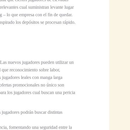
relevantes cual suministran levante lugar
– lo que empresa con el fin de quedar.
spirado los depósitos se procesan rápido.
 Las nuevos jugadores pueden utilizar un
l que reconocimiento sobre labor,
s jugadores leales con manga larga
 ofertas promocionales no único son
ara los jugadores cual buscan una pericia
 jugadores podrán buscar distintas
cia, fomentando una seguridad entre la