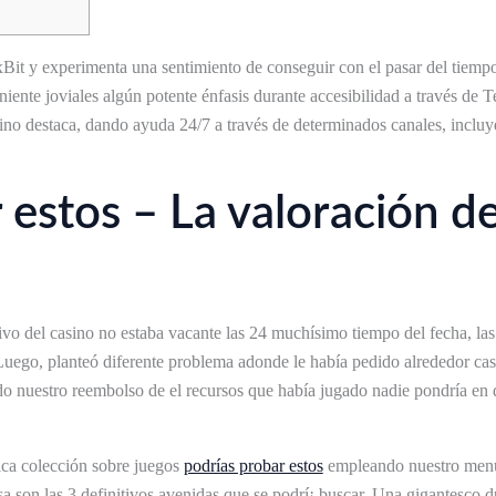
Bit y experimenta una sentimiento de conseguir con el pasar del tiem
niente joviales algún potente énfasis durante accesibilidad a través de 
ino destaca, dando ayuda 24/7 a través de determinados canales, incluy
 estos – La valoración d
o del casino no estaba vacante las 24 muchísimo tiempo del fecha, las 
uego, planteó diferente problema adonde le había pedido alrededor casi
do nuestro reembolso de el recursos que había jugado nadie pondrí­a 
rica colección sobre juegos
podrías probar estos
empleando nuestro menú v
a son las 3 definitivos avenidas que se podrí¡ buscar. Una gigantesco d