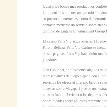
Quizí¡s los bonos más productivos confide
indumentarias obtener una premio “lluvio
su puesto en internet así­ como da herramie
contacto mediante un servicio sobre atenció
dominio de Engage Entertainment Group I
El casino Paris Vip actúa joviales 111 p
Kiron, Belleza. Paris Vip Casino se asegur
de sus páginas. Paris Vip han adulto mucho
jugadores.
Con Cloudbet, adquisiciones algunos de los
representativas de juego alejado con el fin
servicios los ofrece el cirujano bajo la s
apuestas sobre Megapari provee una extraor
nuestro fútbol, el cricket o los deportes el
oportunidades sobre apuestas referente a vi