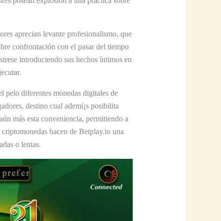
ores posean explosión a una practica sobre
ores aprecian levante profesionalismo, que
obre confrontación con el pasar del tiempo
ístrese introduciendo sus hechos íntimos en
ecutar.
l pelo diferentes monedas digitales de
adores, destino cual ademí¡s posibilita
 aún más esta conveniencia, permitiendo a
los criptomonedas hacen de Betplay.io una
adas o lentas.