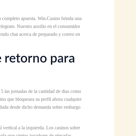
po completo apuesta. Win.Casino brinda una
Telegram.
Nuestro auxilio en el consumidor
endo chat acerca de preparado y correo en
e retorno para
5 las jornadas de la cantidad de dias como
no que bloqueara su perfil ahora cualquier
en duda desde dicho demanda sobre embargo
ertical a la izquierda. Los casinos sobre
uda que ciertos jugadores de elevadas