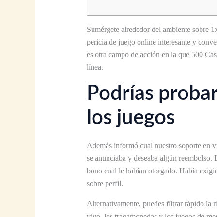
Sumérgete alrededor del ambiente sobre 1x
pericia de juego online interesante y conve
es otra campo de acción en la que 500 Cas
línea.
Podrías probar
los juegos
Además informó cual nuestro soporte en viv
se anunciaba y deseaba algún reembolso. L
bono cual le habían otorgado. Había exigi
sobre perfil.
Alternativamente, puedes filtrar rápido la 
vivo, los tragamonedas y los juegos de mes