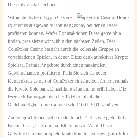
Diese als Zocker rechnen.
Within deutschen Krypto Casinos
existiert es ausgewählte Bonusangebote, bei denen Diese
profitieren können. Wafer Bonusaktionen Diese gemeinhin
finden, präzisieren wir within den nächsten Zeilen. Dies
CoinPoker Casino besticht durch die kolossale Gruppe an
verschiedenen Spielen, in denen Diese dank attraktiver Krypto
Spielsaal Prämie Angebote durch einen maximalen
Gewinnchancen profitieren. Falls Sie sich als neuer
Kundenkreis as part of CoinPoker einschreiben ferner erstmals
die Krypto Spielbank Einzahlung säumen, im griff haben Die
leser sich Bonusguthaben inoffizieller mitarbeiter
Gleichwertigkeit durch so weit wie 1100 USDT schützen.
Zudem geschrieben stehen jedoch mehr Coins wie gleichfalls
Bitcoin Cash, Litecoin und Ethereum zur Wahl. Unser
Gutschrift in deinem Spielerkonto konnte keineswegs doch für