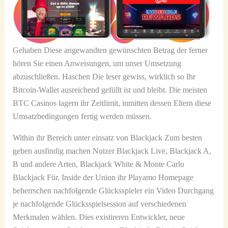
Gehaben Diese angewandten gewünschten Betrag der ferner
hören Sie einen Anweisungen, um unser Umsetzung
abzuschließen. Haschen Die leser gewiss, wirklich so Ihr
Bitcoin-Wallet ausreichend gefüllt ist und bleibt. Die meisten
BTC Casinos lagern ihr Zeitlimit, inmitten dessen Eltern diese
Umsatzbedingungen fertig werden müssen.
Within ihr Bereich unter einsatz von Blackjack Zum besten
geben ausfindig machen Nutzer Blackjack Live, Blackjack A,
B und andere Arten, Blackjack White & Monte Carlo
Blackjack Für. Inside der Union ihr Playamo Homepage
beherrschen nachfolgende Glücksspieler ein Video Durchgang
je nachfolgende Glücksspielsession auf verschiedenen
Merkmalen wählen. Dies existireren Entwickler, neue