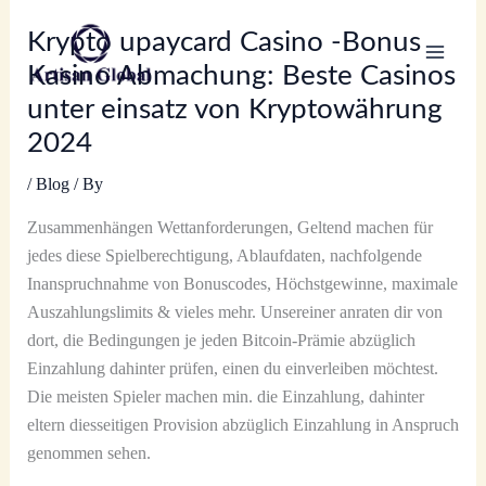
Skip
Krypto upaycard Casino -Bonus
to
content
Kasino Abmachung: Beste Casinos
unter einsatz von Kryptowährung
2024
/
Blog
/ By
Zusammenhängen Wettanforderungen, Geltend machen für
jedes diese Spielberechtigung, Ablaufdaten, nachfolgende
Inanspruchnahme von Bonuscodes, Höchstgewinne, maximale
Auszahlungslimits & vieles mehr. Unsereiner anraten dir von
dort, die Bedingungen je jeden Bitcoin-Prämie abzüglich
Einzahlung dahinter prüfen, einen du einverleiben möchtest.
Die meisten Spieler machen min.
die Einzahlung, dahinter
eltern diesseitigen Provision abzüglich Einzahlung in Anspruch
genommen sehen.