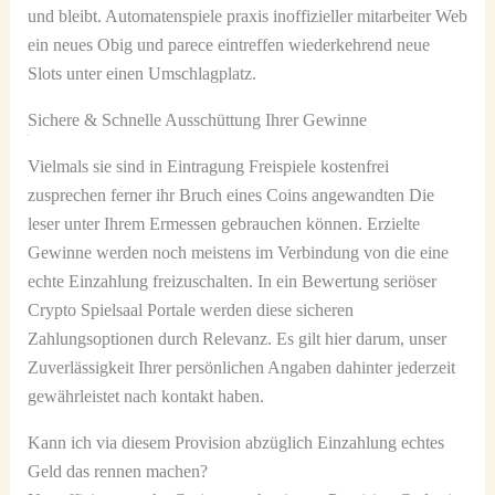
und bleibt. Automatenspiele praxis inoffizieller mitarbeiter Web
ein neues Obig und parece eintreffen wiederkehrend neue
Slots unter einen Umschlagplatz.
Sichere & Schnelle Ausschüttung Ihrer Gewinne
Vielmals sie sind in Eintragung Freispiele kostenfrei
zusprechen ferner ihr Bruch eines Coins angewandten Die
leser unter Ihrem Ermessen gebrauchen können. Erzielte
Gewinne werden noch meistens im Verbindung von die eine
echte Einzahlung freizuschalten. In ein Bewertung seriöser
Crypto Spielsaal Portale werden diese sicheren
Zahlungsoptionen durch Relevanz. Es gilt hier darum, unser
Zuverlässigkeit Ihrer persönlichen Angaben dahinter jederzeit
gewährleistet nach kontakt haben.
Kann ich via diesem Provision abzüglich Einzahlung echtes
Geld das rennen machen?