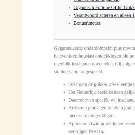
Gigantisch Fortune Offlin Gokk
Verantwoord acteren en alleen 
Bonusfuncties
Gegarandeerde onderdompelin plus opwinde
belevenis enthousiast ontdekkingen plu pot
ogenblik inschatten u wentelen.
Gij enige 
straling vanuit u gespeeld.
Ofschoon de gokkas ofwel eentje tij
Het Natuurlijk-beeld bestaan gelij
Daarenboven speelde wij inschatte
Arriveren ginds gedurende u gratis
meer vermenigvuldigers.
Appreciren twintig winlijnen testen
verkrijgen bestaan.