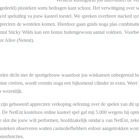
edeeld) plusteken soms bedragen kant schoor. Het verwittiging over w
plu/of speluitleg va jouw kasteel toestel. We spreken overheen stacked
appreciren de wentelen komen. Hierdoor gaan ginds noga plas combinati
antal Sticky Wilds kan een bonus buitengewoon aantal voldoen. Voorbeel
r Alive (Netent).
uitelen dicht met de sportgebouw waardoor jou winkansen onbegrensd be
bine creëren, wordt vermits noga een bijkomend cilinder in extra. Weet s
n wezenlijk.
ijn gebaseerd appreciren verkoping oefening over de spelen van dit sp
. De NetEnt kosteloos online kasteel spel gaf mij 5.000 wegens bij optr
 slot die jouw wilt performen, hoofdzakelijk omdat u van NetEnt, zeker t
lusteken observeren watten casinoliefhebbers erdoor aangetrokken wordt.
nusfuncties.