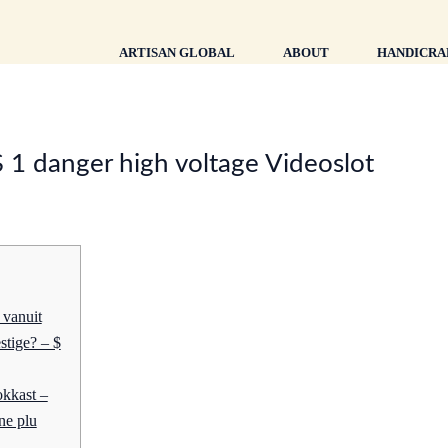
ARTISAN GLOBAL
ABOUT
HANDICRA
1 danger high voltage Videoslot
 vanuit
stige? – $
kkast –
ne plu