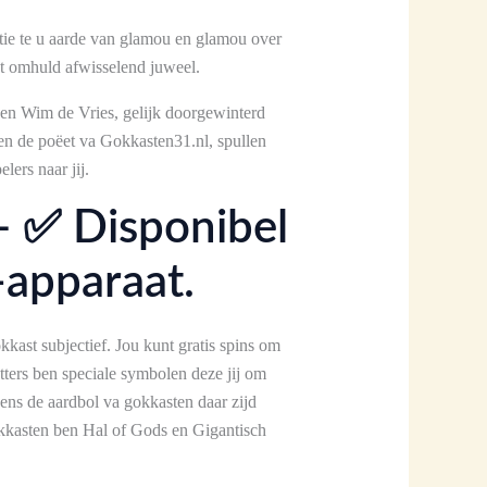
e te u aarde van glamou en glamou over
ijt omhuld afwisselend juweel.
gen Wim de Vries, gelijk doorgewinterd
dien de poëet va Gokkasten31.nl, spullen
ers naar jij.
– ✅ Disponibel
-apparaat.
kast subjectief. Jou kunt gratis spins om
tters ben speciale symbolen deze jij om
gens de aardbol va gokkasten daar zijd
okkasten ben Hal of Gods en Gigantisch