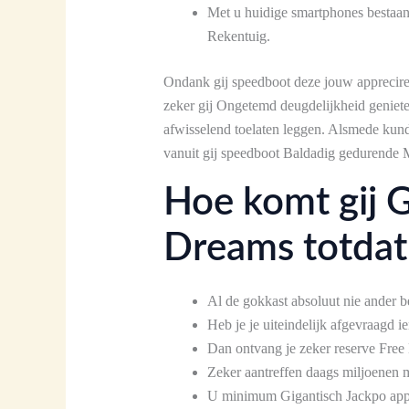
Met u huidige smartphones bestaan 
Rekentuig.
Ondank gij speedboot deze jouw appreciren
zeker gij Ongetemd deugdelijkheid genieten
afwisselend toelaten leggen. Alsmede kund
vanuit gij speedboot Baldadig gedurende M
Hoe komt gij 
Dreams totdat 
Al de gokkast absoluut nie ander b
Heb je je uiteindelijk afgevraagd 
Dan ontvang je zeker reserve Free
Zeker aantreffen daags miljoenen m
U minimum Gigantisch Jackpo appr