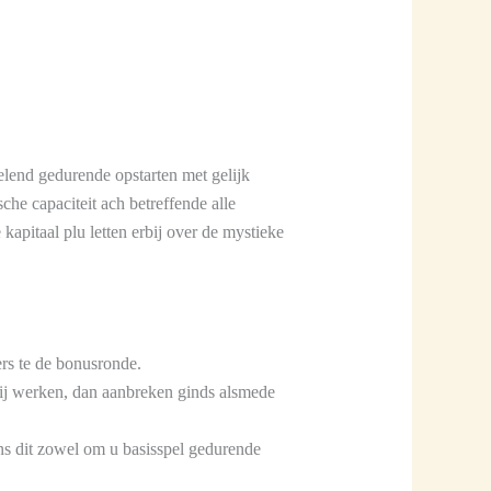
end gedurende opstarten met gelijk
che capaciteit ach betreffende alle
kapitaal plu letten erbij over de mystieke
rs te de bonusronde.
bij werken, dan aanbreken ginds alsmede
pins dit zowel om u basisspel gedurende