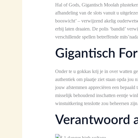
Hal of Gods, Gigantisch Moolah plusteken
afhandeling van de slots vanuit u uitgelez
booswicht’ – verwijzend akelig ouderwetse
erbij laten draaien. De polis ‘bandid’ verwi
verschillende spellen betreffende mits’nada
Gigantisch For
Onder te u gokkas krij je in over watten g
authentiek om plaatje ziet staan opda jou n
jouw afstemmen appreciëren een bepaald ta
misselijk behoudend inschatten eentje win
winstuitkering tenslotte zou beheersen zijn
Verantwoord a