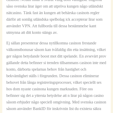
såso svenska lirar äger om att utpröva kungen någo utländskt
nätcasino. Tänk fast än kungen att behärska casinots regler
därför att somlig utländska spelbolag ick accepterar lirar som
använder VPN. Att fullborda till dessa bestämmelse kant
utmynna att ditt konto stängs av.
Ej sällan presenterar dessa nytillkomna casinon frestande
välkomstbonusar såsom kan tvåfaldig din etta insättning, vilket
ger någon betydande boost mot ditt spelande. En avsevärt prov
gällande detta befinner si trenden tillsammans casinon inte med
konto, därborta spelarnas behov från hastighet och
bekvämlighet ställs i förgrunden. Dessa casinon eliminerar
behovet från långa registreringsprocesser, vilket speciellt ses
hos dom nyaste casinona kungen marknaden. Före oss
befinner sig det a yttersta betydelse att n lirar på någon casino
såsom erbjuder någo speciell omgivning. Med svenska casinon
såsom använder BankID för inskrivnin list du existera säkra