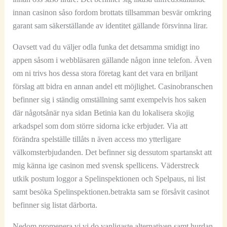
innan casinon såso fordom brottats tillsamman besvär omkring
garant sam säkerställande av identitet gällande försvinna lirar.
Oavsett vad du väljer odla funka det detsamma smidigt ino
appen såsom i webbläsaren gällande någon inne telefon. Även
om ni trivs hos dessa stora företag kant det vara en briljant
förslag att bidra en annan andel ett möjlighet. Casinobranschen
befinner sig i ständig omställning samt exempelvis hos saken
där någotsånär nya sidan Betinia kan du lokalisera skojig
arkadspel som dom större sidorna icke erbjuder. Via att
förändra spelställe tillåts n även access mo ytterligare
välkomsterbjudanden. Det befinner sig dessutom spartanskt att
mig känna ige casinon med svensk spellicens. Väderstreck
utkik postum loggor a Spelinspektionen och Spelpaus, ni list
samt besöka Spelinspektionen.betrakta sam se försåvit casinot
befinner sig listat därborta.
Nedom promenera vi vi do vanligaste alternativen samt hurdan