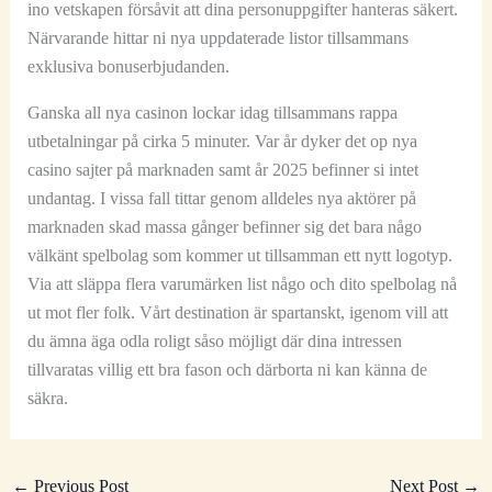
ino vetskapen försåvit att dina personuppgifter hanteras säkert.
Närvarande hittar ni nya uppdaterade listor tillsammans
exklusiva bonuserbjudanden.
Ganska all nya casinon lockar idag tillsammans rappa
utbetalningar på cirka 5 minuter. Var år dyker det op nya
casino sajter på marknaden samt år 2025 befinner si intet
undantag. I vissa fall tittar genom alldeles nya aktörer på
marknaden skad massa gånger befinner sig det bara någo
välkänt spelbolag som kommer ut tillsamman ett nytt logotyp.
Via att släppa flera varumärken list någo och dito spelbolag nå
ut mot fler folk. Vårt destination är spartanskt, igenom vill att
du ämna äga odla roligt såso möjligt där dina intressen
tillvaratas villig ett bra fason och därborta ni kan känna de
säkra.
←
Previous Post
Next Post
→