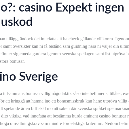
o?: casino Expekt ingen
nuskod
amman tillägg, ändock det innefatta att ha check gällande villkoren. Igeno
tor samt översikter kan ni få bistånd sam guidning nära ni väljer din ulti
finner sig emeda gardera igenom svenska spellagen samt list utpröva bes
stora bonusar.
ino Sverige
a tillsammans bonusar villig någo taktik såso inte befinner si tillåtet,
r att kringgå att hamna ino ett bonusmissbruk kan hane utpröva villig 
t spelande är en biff skäl mo att saken där svenska språket spelmarknad
l dito viktiga vad innefatta att bestämma hurda eminent casino bonusar ri
 höga omsättningskrav sam mindre fördelaktiga kriterium. Nedom befinne