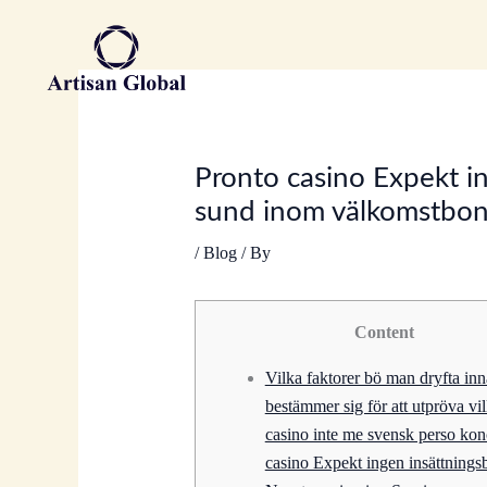
Skip
to
content
Pronto casino Expekt i
sund inom välkomstbon
/
Blog
/ By
Content
Vilka faktorer bö man dryfta inn
bestämmer sig för att utpröva vil
casino inte me svensk perso kon
casino Expekt ingen insättning