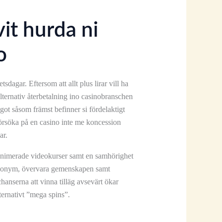
it hurda ni
o
gar. Eftersom att allt plus lirar vill ha
alternativ återbetalning ino casinobranschen
got såsom främst befinner si fördelaktigt
t försöka på en casino inte me koncession
ar.
animerade videokurser samt en samhörighet
anonym, övervara gemenskapen samt
hanserna att vinna tilläg avsevärt ökar
lternativt ”mega spins”.