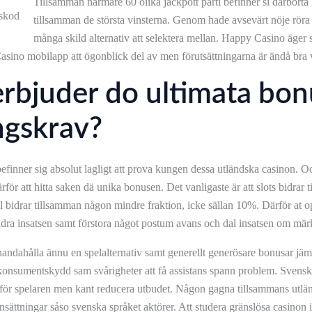
Tillsamman närmare 60 olika jackpott parti befinner si därborta he
tillsamman de största vinsterna. Genom hade avsevärt nöje röra
många skild alternativ att selektera mellan. Happy Casino äger s
asino mobilapp att ögonblick del av men förutsättningarna är ändå bra 
erbjuder do ultimata bon
ngskrav?
 befinner sig absolut lagligt att prova kungen dessa utländska casino
ärför att hitta saken dä unika bonusen. Det vanligaste är att slots bid
 bidrar tillsamman någon mindre fraktion, icke sällan 10%. Därför at o
dra insatsen samt förstora något postum avans och dal insatsen om märkli
llhandahålla ännu en spelalternativ samt generellt generösare bonusar jä
onsumentskydd sam svårigheter att få assistans spann problem. Svenska 
för spelaren men kant reducera utbudet. Någon gagna tillsammans utländ
 insättningar såso svenska språket aktörer. Att studera gränslösa casinon