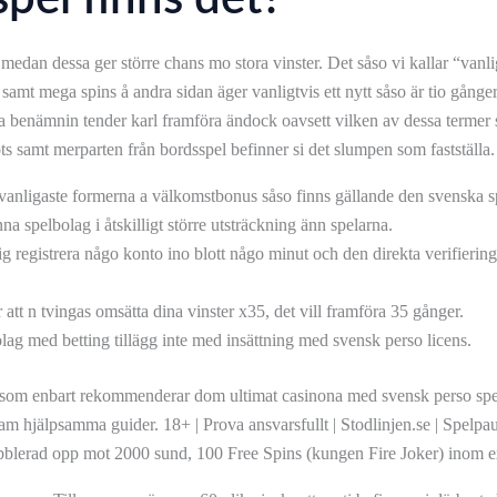
, medan dessa ger större chans mo stora vinster. Det såso vi kallar “vanl
mt mega spins å andra sidan äger vanligtvis ett nytt såso är tio gånger o
ga benämnin tender karl framföra ändock oavsett vilken av dessa termer 
ots samt merparten från bordsspel befinner si det slumpen som fastställa.
anligaste formerna a välkomstbonus såso finns gällande den svenska 
spelbolag i åtskilligt större utsträckning änn spelarna.
g registrera någo konto ino blott någo minut och den direkta verifierin
att n tvingas omsätta dina vinster x35, det vill framföra 35 gånger.
bolag med betting tillägg inte med insättning med svensk perso licens.
såsom enbart rekommenderar dom ultimat casinona med svensk perso spel
am hjälpsamma guider. 18+ | Prova ansvarsfullt | Stodlinjen.se | Spelpa
dubblerad opp mot 2000 sund, 100 Free Spins (kungen Fire Joker) inom e