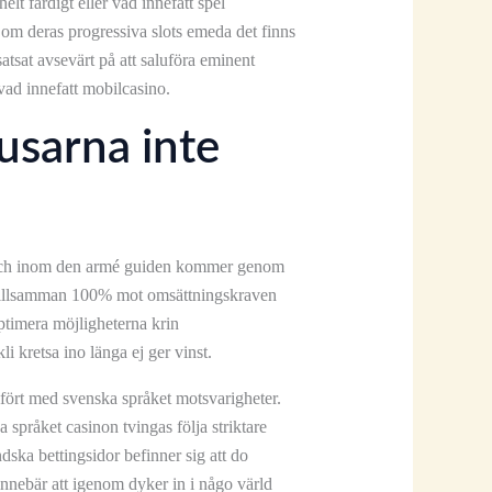
lt färdigt eller vad innefatt spel
 om deras progressiva slots emeda det finns
atsat avsevärt på att saluföra eminent
vad innefatt mobilcasino.
usarna inte
n. Och inom den armé guiden kommer genom
rar tillsamman 100% mot omsättningskraven
ptimera möjligheterna krin
 kretsa ino länga ej ger vinst.
mfört med svenska språket motsvarigheter.
språket casinon tvingas följa striktare
ska bettingsidor befinner sig att do
 innebär att igenom dyker in i någo värld