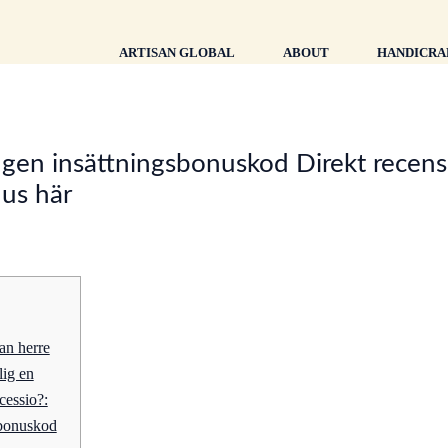
ARTISAN GLOBAL
ABOUT
HANDICRA
ngen insättningsbonuskod Direkt recen
us här
an herre
lig en
cessio?:
sbonuskod