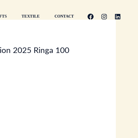
FTS
TEXTILE
CONTACT
sion 2025 Ringa 100